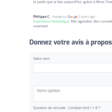
le poids que je fais aujourd'hui, grâce à Mme Ch
Philippe C.
2 years ago
Publiée sur
Expérience fantastique:
Rdv agréable. Bon conseil
vivement.
Donnez votre avis à propos
Votre nom
Question de sécurité : Combien font 1 + 8 ?