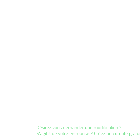
Désirez-vous demander une modification ?
S'agit-il de votre entreprise ? Créez un compte gratu