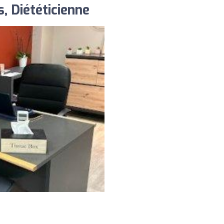
, Diététicienne