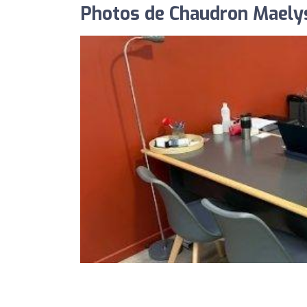
Photos de Chaudron Maelys