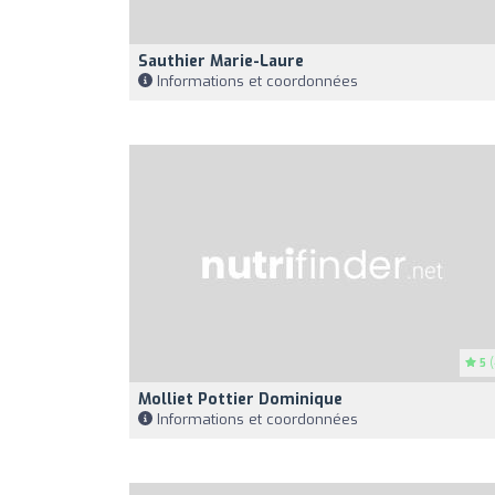
Sauthier Marie-Laure
Informations et coordonnées
5
(
Molliet Pottier Dominique
Informations et coordonnées