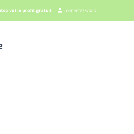
tez votre profil gratuit
Connectez-vous
e