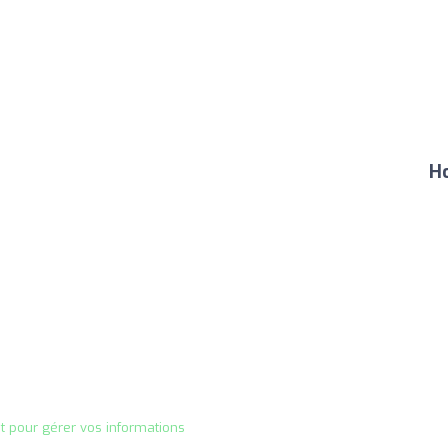
Ho
it pour gérer vos informations