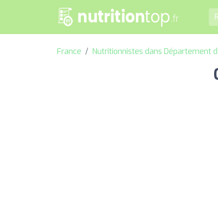
France
Nutritionnistes dans Département 