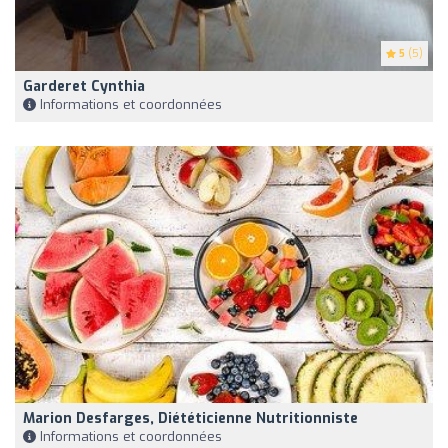
5
(5)
Garderet Cynthia
Informations et coordonnées
Marion Desfarges, Diététicienne Nutritionniste
Informations et coordonnées