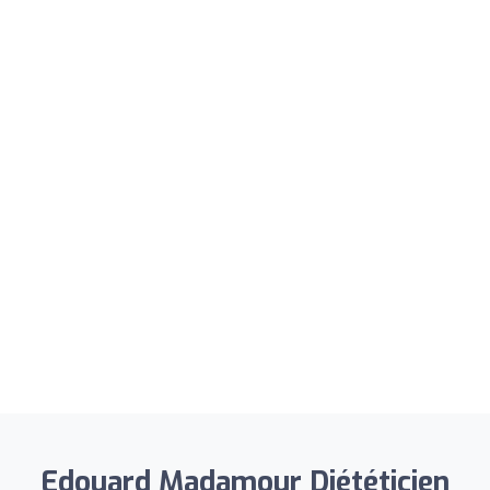
Edouard Madamour Diététicien