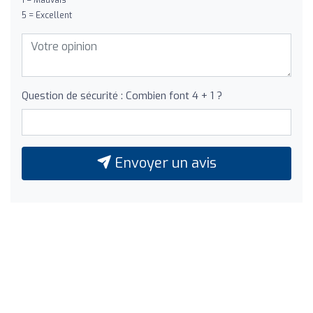
5 = Excellent
Question de sécurité : Combien font 4 + 1 ?
Envoyer un avis