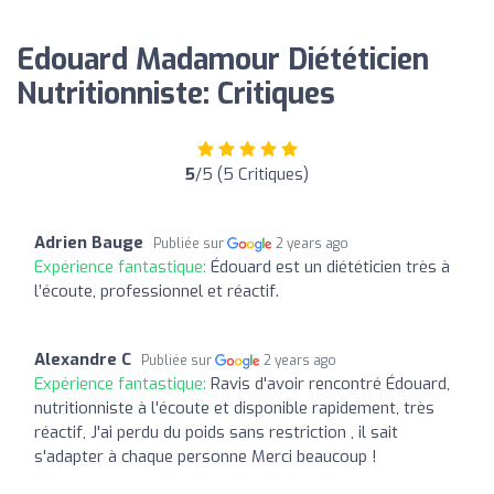
Edouard Madamour Diététicien
Nutritionniste: Critiques
5
/5 (5 Critiques)
Adrien Bauge
Publiée sur
2 years ago
Expérience fantastique:
Édouard est un diététicien très à
l’écoute, professionnel et réactif.
Alexandre C
Publiée sur
2 years ago
Expérience fantastique:
Ravis d'avoir rencontré Édouard,
nutritionniste à l'écoute et disponible rapidement, très
réactif, J'ai perdu du poids sans restriction , il sait
s'adapter à chaque personne Merci beaucoup !