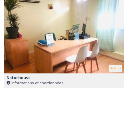
5
(5)
Naturhouse
Informations et coordonnées