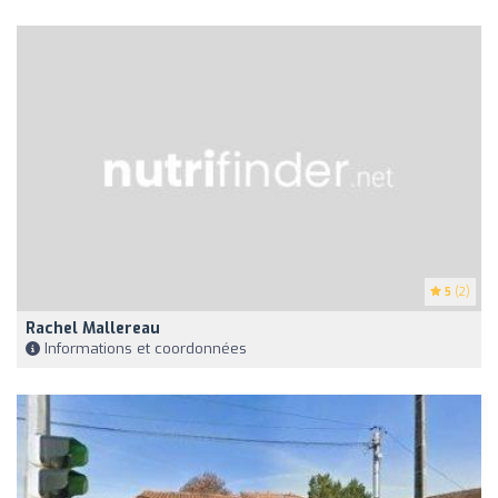
5
(2)
Rachel Mallereau
Informations et coordonnées