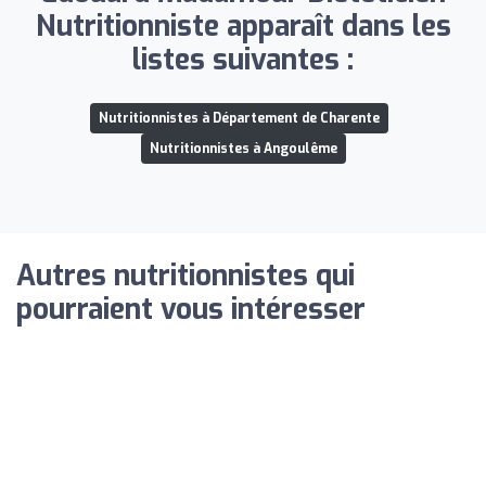
Nutritionniste apparaît dans les
listes suivantes :
Nutritionnistes à Département de Charente
Nutritionnistes à Angoulême
Autres nutritionnistes qui
pourraient vous intéresser