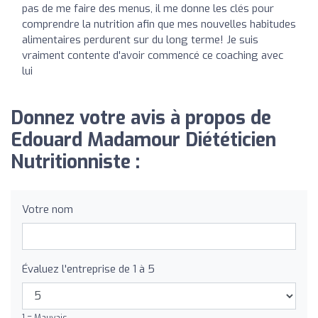
pas de me faire des menus, il me donne les clés pour
comprendre la nutrition afin que mes nouvelles habitudes
alimentaires perdurent sur du long terme! Je suis
vraiment contente d'avoir commencé ce coaching avec
lui
Donnez votre avis à propos de
Edouard Madamour Diététicien
Nutritionniste :
Votre nom
Évaluez l'entreprise de 1 à 5
1 = Mauvais