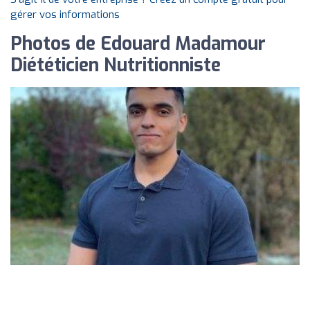
gérer vos informations
Photos de Edouard Madamour
Diététicien Nutritionniste