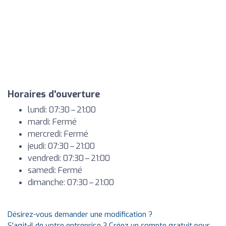
Horaires d'ouverture
lundi: 07:30 – 21:00
mardi: Fermé
mercredi: Fermé
jeudi: 07:30 – 21:00
vendredi: 07:30 – 21:00
samedi: Fermé
dimanche: 07:30 – 21:00
Désirez-vous demander une modification ?
S'agit-il de votre entreprise ? Créez un compte gratuit pour