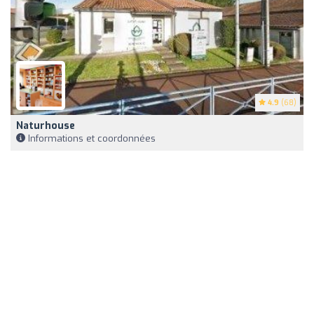
4.9
(68)
Naturhouse
Informations et coordonnées