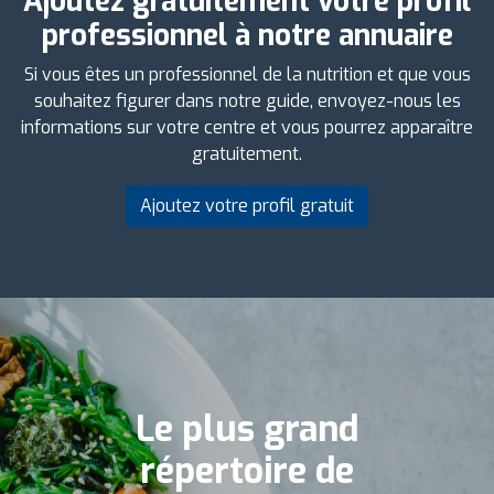
Ajoutez gratuitement votre profil
professionnel à notre annuaire
Si vous êtes un professionnel de la nutrition et que vous
souhaitez figurer dans notre guide, envoyez-nous les
informations sur votre centre et vous pourrez apparaître
gratuitement.
Ajoutez votre profil gratuit
Le plus grand
répertoire de