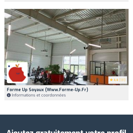
4.4
(131)
Forme Up Soyaux (www.forme-Up.fr)
Informations et coordonnées