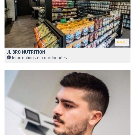
5
(5)
JL BRO NUTRITION
Informations et coordonnées