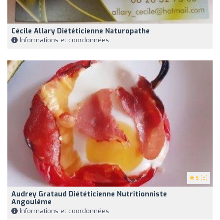
Cécile Allary Diététicienne Naturopathe
Informations et coordonnées
5
(5)
Audrey Grataud Diététicienne Nutritionniste
Angoulême
Informations et coordonnées