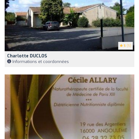
5
(5)
Charlotte DUCLOS
Informations et coordonnées