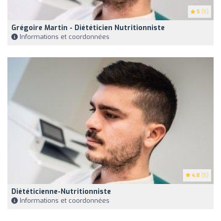
5
(5)
Grégoire Martin - Diététicien Nutritionniste
Informations et coordonnées
4.8
(5)
Diététicienne-Nutritionniste
Informations et coordonnées