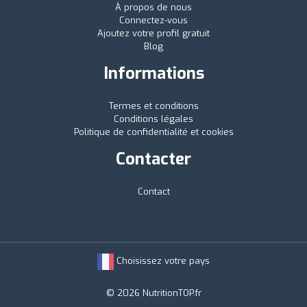
À propos de nous
Connectez-vous
Ajoutez votre profil gratuit
Blog
Informations
Termes et conditions
Conditions légales
Politique de confidentialité et cookies
Contacter
Contact
Choisissez votre pays
© 2026 NutritionTOP.fr