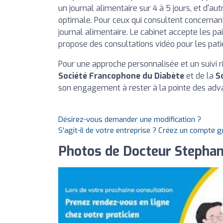
un journal alimentaire sur 4 à 5 jours, et d'a
optimale. Pour ceux qui consultent concerna
journal alimentaire. Le cabinet accepte les p
propose des consultations vidéo pour les patie
Pour une approche personnalisée et un suivi
Société Francophone du Diabète
et de la
S
son engagement à rester à la pointe des ad
Désirez-vous demander une modification ?
S'agit-il de votre entreprise ? Créez un compte 
Photos de Docteur Stephan