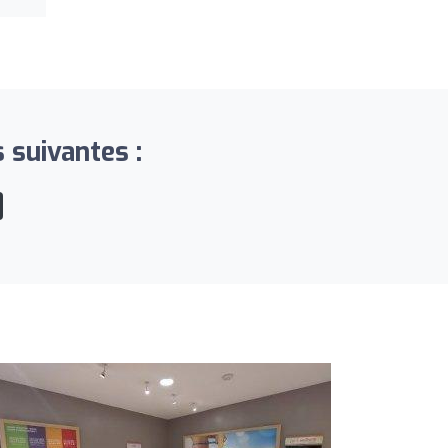
 suivantes :