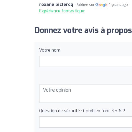
roxane leclercq
Publiée sur
4 years ago
Expérience fantastique:
Donnez votre avis à propos
Votre nom
Question de sécurité : Combien font 3 + 6 ?