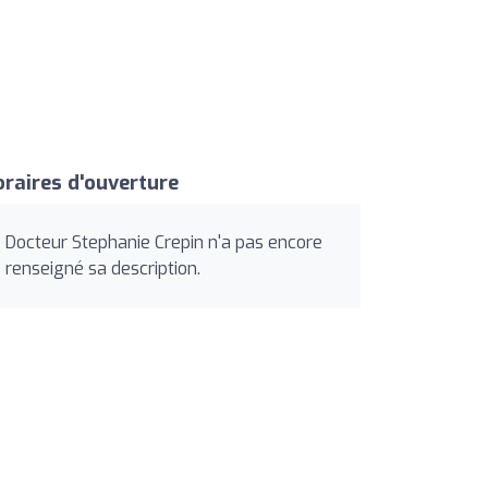
raires d'ouverture
Docteur Stephanie Crepin n'a pas encore
renseigné sa description.