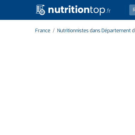
France
Nutritionnistes dans Département