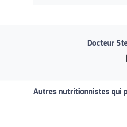
Docteur Ste
Autres nutritionnistes qui 