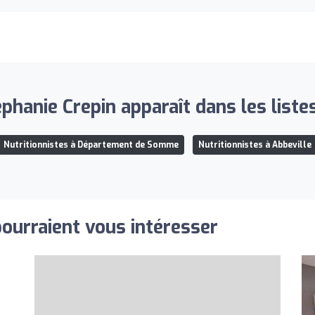
phanie Crepin apparaît dans les listes
Nutritionnistes à Département de Somme
Nutritionnistes à Abbeville
pourraient vous intéresser