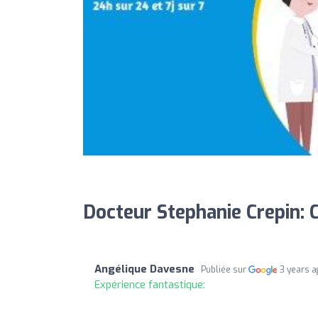
Docteur Stephanie Crepin: C
Angélique Davesne
Publiée sur
3 years 
Expérience fantastique: