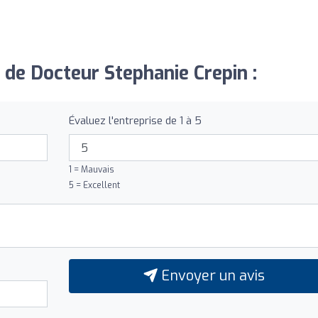
 de Docteur Stephanie Crepin :
Évaluez l'entreprise de 1 à 5
1 = Mauvais
5 = Excellent
Envoyer un avis