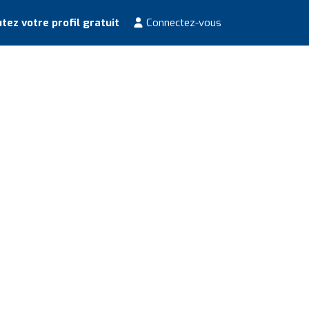
tez votre profil gratuit
Connectez-vous