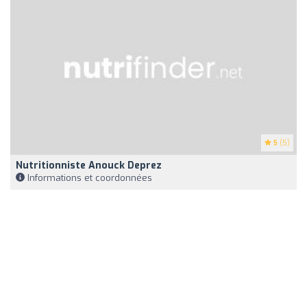
5
(5)
Nutritionniste Anouck Deprez
Informations et coordonnées