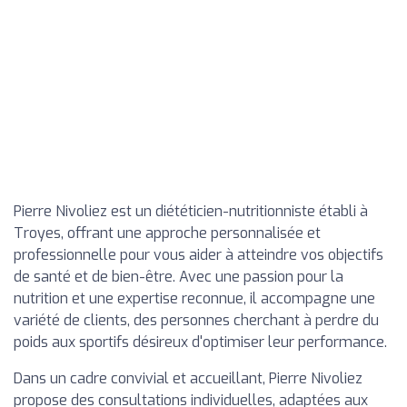
Pierre Nivoliez est un diététicien-nutritionniste établi à
Troyes, offrant une approche personnalisée et
professionnelle pour vous aider à atteindre vos objectifs
de santé et de bien-être. Avec une passion pour la
nutrition et une expertise reconnue, il accompagne une
variété de clients, des personnes cherchant à perdre du
poids aux sportifs désireux d'optimiser leur performance.
Dans un cadre convivial et accueillant, Pierre Nivoliez
propose des consultations individuelles, adaptées aux