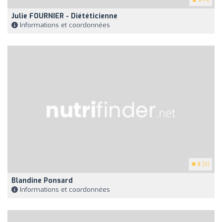
Julie FOURNIER - Diététicienne
Informations et coordonnées
5
(5)
Blandine Ponsard
Informations et coordonnées