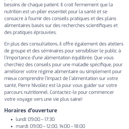
besoins de chaque patient. Il croit fermement que la
nutrition est un pilier essentiel pour la santé et se
consacre à fournir des conseils pratiques et des plans
alimentaires basés sur des recherches scientifiques et
des pratiques éprouvées.
En plus des consultations, il offre également des ateliers
de groupe et des séminaires pour sensibiliser le public à
l'importance d'une alimentation équilibrée. Que vous
cherchiez des conseils pour une maladie spécifique, pour
améliorer votre régime alimentaire ou simplement pour
mieux comprendre l'impact de l'alimentation sur votre
santé, Pierre Nivoliez est là pour vous guider sur votre
parcours nutritionnel. Contactez-le pour commencer
votre voyage vers une vie plus saine!
Horaires d'ouverture
lundi: 09:00 – 17:30
mardi: 09:00 – 12:00, 14:00 – 18:00