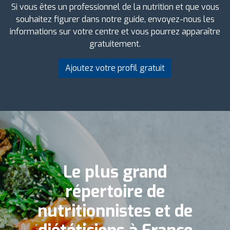
Si vous êtes un professionnel de la nutrition et que vous
souhaitez figurer dans notre guide, envoyez-nous les
informations sur votre centre et vous pourrez apparaître
gratuitement.
Ajoutez votre profil gratuit
Le plus grand
répertoire de
nutritionnistes et de