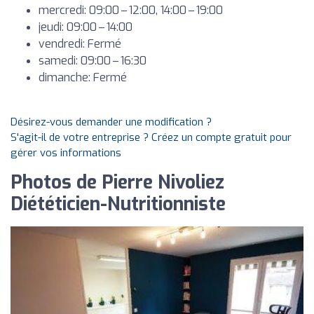
mercredi: 09:00 – 12:00, 14:00 – 19:00
jeudi: 09:00 – 14:00
vendredi: Fermé
samedi: 09:00 – 16:30
dimanche: Fermé
Désirez-vous demander une modification ?
S'agit-il de votre entreprise ? Créez un compte gratuit pour
gérer vos informations
Photos de Pierre Nivoliez
Diététicien-Nutritionniste