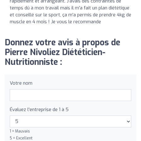
rapidement et arrangeant. J'avais des contraintes de
temps dû à mon travail mais il m'a fait un plan diététique
et conseillé sur le sport, ça m'a permis de prendre 4kg de
muscle en 4 mois ! Je vous le recommande
Donnez votre avis à propos de
Pierre Nivoliez Diététicien-
Nutritionniste :
Votre nom
Évaluez l'entreprise de 1 à 5
1 = Mauvais
5 = Excellent