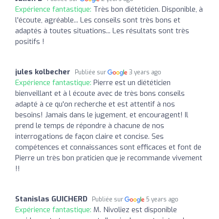
Expérience fantastique:
Très bon diététicien. Disponible, à
l'écoute, agréable... Les conseils sont très bons et
adaptés à toutes situations... Les résultats sont très
positifs !
jules kolbecher
Publiée sur
3 years ago
Expérience fantastique:
Pierre est un diététicien
bienveillant et à l écoute avec de très bons conseils
adapté à ce qu'on recherche et est attentif à nos
besoins! Jamais dans le jugement, et encouragent! Il
prend le temps de répondre à chacune de nos
interrogations de façon claire et concise. Ses
compétences et connaissances sont efficaces et font de
Pierre un très bon praticien que je recommande vivement
!!
Stanislas GUICHERD
Publiée sur
5 years ago
Expérience fantastique:
M. Nivoliez est disponible