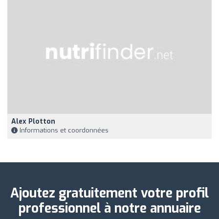
Alex Plotton
Informations et coordonnées
Ajoutez gratuitement votre profil
professionnel à notre annuaire