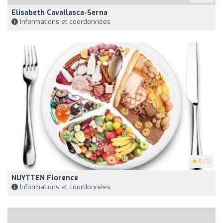
Elisabeth Cavallasca-Serna
Informations et coordonnées
5
(5)
NUYTTEN Florence
Informations et coordonnées