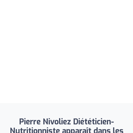
Pierre Nivoliez Diététicien-
Nutritionniste apparaît dans les