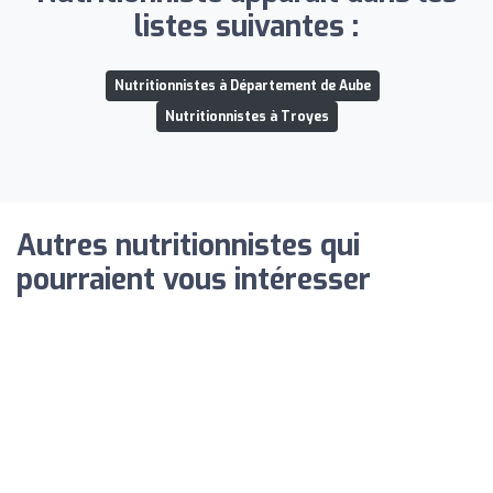
listes suivantes :
Nutritionnistes à Département de Aube
Nutritionnistes à Troyes
Autres nutritionnistes qui
pourraient vous intéresser