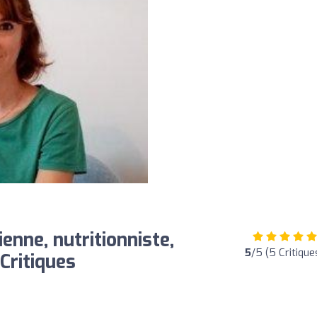
enne, nutritionniste,
5
/5 (5 Critique
 Critiques