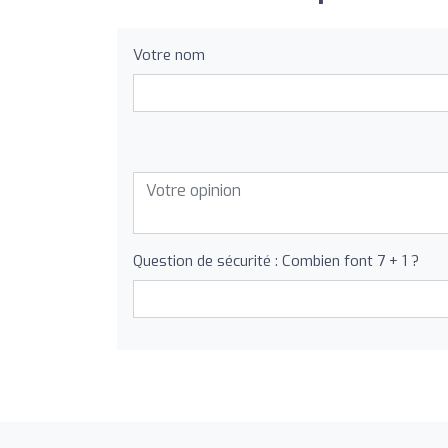
Votre nom
Question de sécurité : Combien font 7 + 1 ?