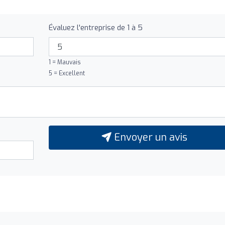
Évaluez l'entreprise de 1 à 5
1 = Mauvais
5 = Excellent
Envoyer un avis