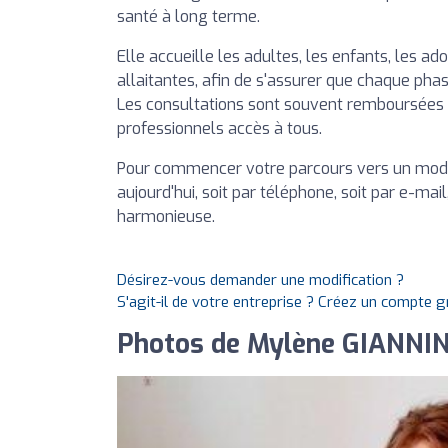
santé à long terme.
Elle accueille les adultes, les enfants, les a
allaitantes, afin de s'assurer que chaque phas
Les consultations sont souvent remboursées 
professionnels accès à tous.
Pour commencer votre parcours vers un mode
aujourd'hui, soit par téléphone, soit par e-mai
harmonieuse.
Désirez-vous demander une modification ?
S'agit-il de votre entreprise ? Créez un compte 
Photos de Mylène GIANNINI -