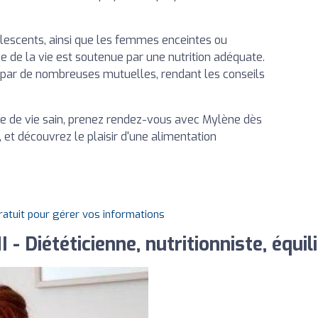
dolescents, ainsi que les femmes enceintes ou
e de la vie est soutenue par une nutrition adéquate.
par de nombreuses mutuelles, rendant les conseils
 de vie sain, prenez rendez-vous avec Mylène dès
l, et découvrez le plaisir d'une alimentation
gratuit pour gérer vos informations
 Diététicienne, nutritionniste, équil