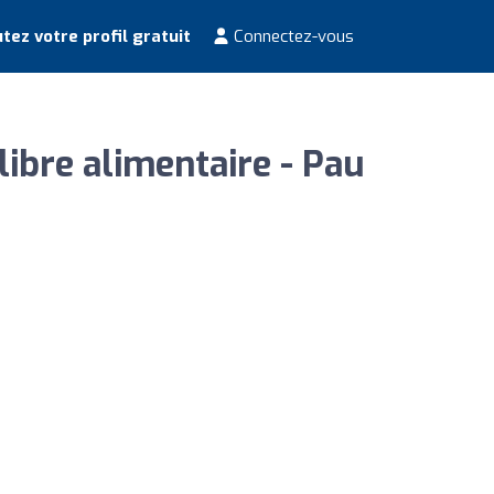
tez votre profil gratuit
Connectez-vous
libre alimentaire - Pau