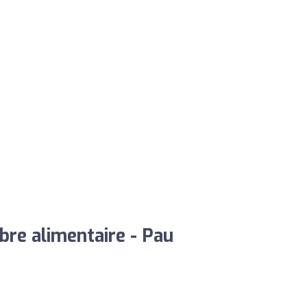
ibre alimentaire - Pau