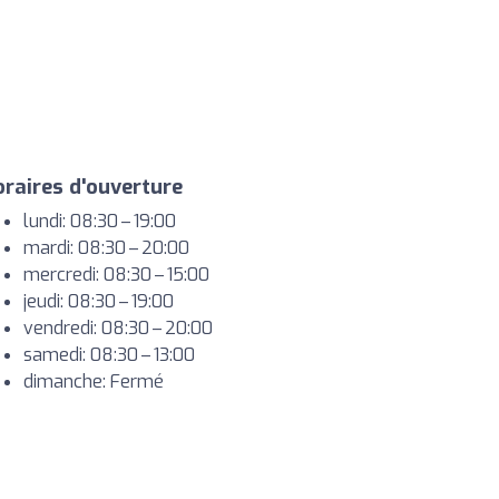
raires d'ouverture
lundi: 08:30 – 19:00
mardi: 08:30 – 20:00
mercredi: 08:30 – 15:00
jeudi: 08:30 – 19:00
vendredi: 08:30 – 20:00
samedi: 08:30 – 13:00
dimanche: Fermé