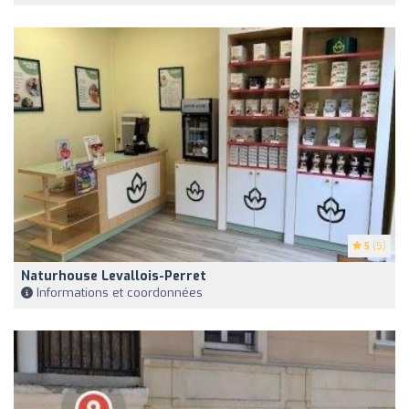
5
(5)
Naturhouse Levallois-Perret
Informations et coordonnées