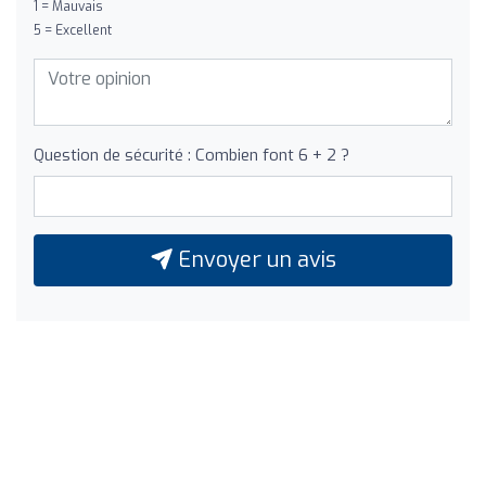
1 = Mauvais
5 = Excellent
Question de sécurité : Combien font 6 + 2 ?
Envoyer un avis