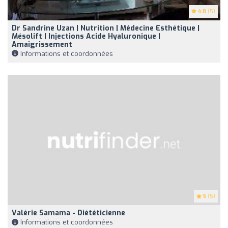
4.8
(5)
Dr Sandrine Uzan | Nutrition | Médecine Esthétique |
Mésolift | Injections Acide Hyaluronique |
Amaigrissement
Informations et coordonnées
5
(5)
Valérie Samama - Diététicienne
Informations et coordonnées