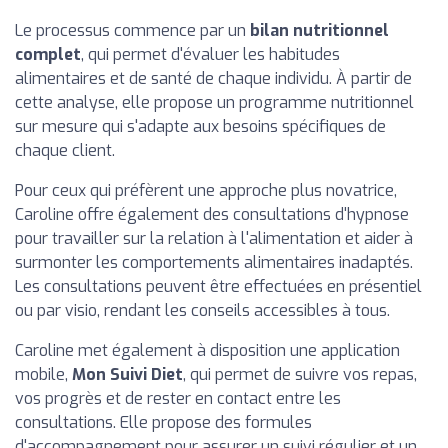
Le processus commence par un
bilan nutritionnel
complet
, qui permet d'évaluer les habitudes
alimentaires et de santé de chaque individu. À partir de
cette analyse, elle propose un programme nutritionnel
sur mesure qui s'adapte aux besoins spécifiques de
chaque client.
Pour ceux qui préfèrent une approche plus novatrice,
Caroline offre également des consultations d'hypnose
pour travailler sur la relation à l'alimentation et aider à
surmonter les comportements alimentaires inadaptés.
Les consultations peuvent être effectuées en présentiel
ou par visio, rendant les conseils accessibles à tous.
Caroline met également à disposition une application
mobile,
Mon Suivi Diet
, qui permet de suivre vos repas,
vos progrès et de rester en contact entre les
consultations. Elle propose des formules
d'accompagnement pour assurer un suivi régulier et un