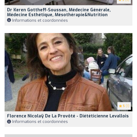
Dr Keren Gottheff-Soussan, Médecine Générale,
Médecine Esthétique, Mésothérapie&Nutrition
Informations et coordonnées
5
(1)
Florence Nicolaÿ De La Provôté - Diététicienne Levallois
Informations et coordonnées