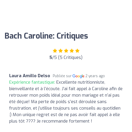
Bach Caroline: Critiques
5
/5 (5 Critiques)
Laura Amillo Delso
Publiée sur
2 years ago
Expérience fantastique:
Excellente nutritionniste,
bienveillante et à l’écoute. J’ai fait appel à Caroline afin de
retrouver mon poids idéal pour mon mariage et n’ai pas
été déçue! Ma perte de poids s’est déroulée sans
frustration, et j’utilise toujours ses conseils au quotidien
:) Mon unique regret est de ne pas avoir fait appel à elle
plus tôt ???? Je recommande fortement !