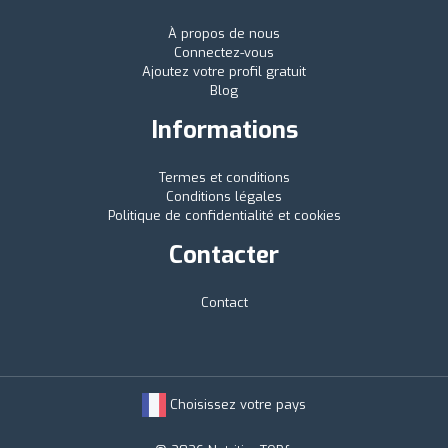
À propos de nous
Connectez-vous
Ajoutez votre profil gratuit
Blog
Informations
Termes et conditions
Conditions légales
Politique de confidentialité et cookies
Contacter
Contact
Choisissez votre pays