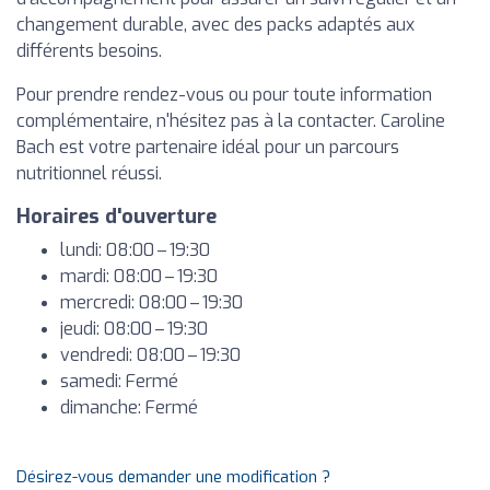
changement durable, avec des packs adaptés aux
différents besoins.
Pour prendre rendez-vous ou pour toute information
complémentaire, n'hésitez pas à la contacter. Caroline
Bach est votre partenaire idéal pour un parcours
nutritionnel réussi.
Horaires d'ouverture
lundi: 08:00 – 19:30
mardi: 08:00 – 19:30
mercredi: 08:00 – 19:30
jeudi: 08:00 – 19:30
vendredi: 08:00 – 19:30
samedi: Fermé
dimanche: Fermé
Désirez-vous demander une modification ?