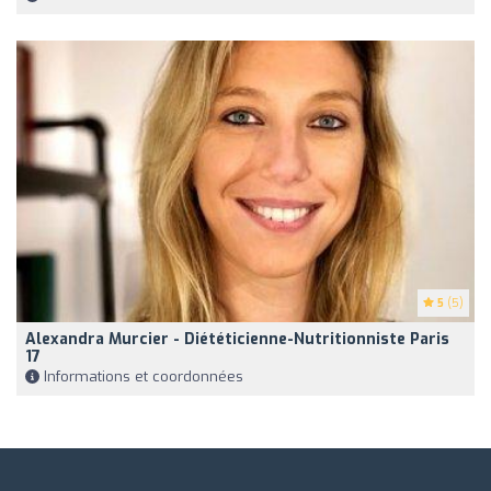
5
(5)
Alexandra Murcier - Diététicienne-Nutritionniste Paris
17
Informations et coordonnées