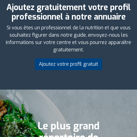
Ajoutez gratuitement votre profil
professionnel à notre annuaire
Si vous êtes un professionnel de la nutrition et que vous
souhaitez figurer dans notre guide, envoyez-nous les
informations sur votre centre et vous pourrez apparaître
gratuitement.
Ajoutez votre profil gratuit
Le plus grand