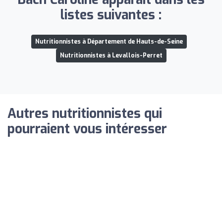
listes suivantes :
Nutritionnistes à Département de Hauts-de-Seine
Nutritionnistes à Levallois-Perret
Autres nutritionnistes qui
pourraient vous intéresser