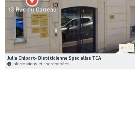
5
(5)
Julia Chipart- Diététicienne Spécialisé TCA
Informations et coordonnées