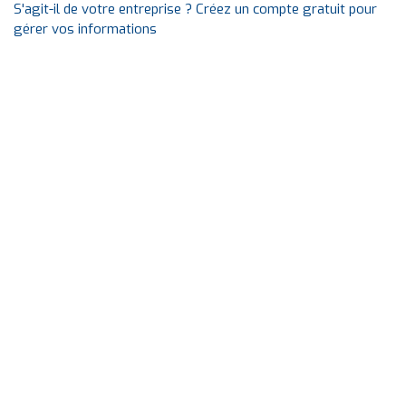
S'agit-il de votre entreprise ? Créez un compte gratuit pour
gérer vos informations