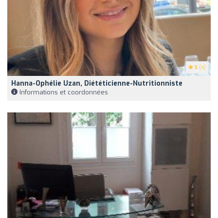
5
(4)
Hanna-Ophélie Uzan, Diététicienne-Nutritionniste
Informations et coordonnées