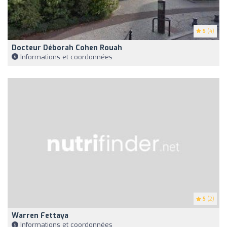
5
(4)
Docteur Déborah Cohen Rouah
Informations et coordonnées
5
(2)
Warren Fettaya
Informations et coordonnées