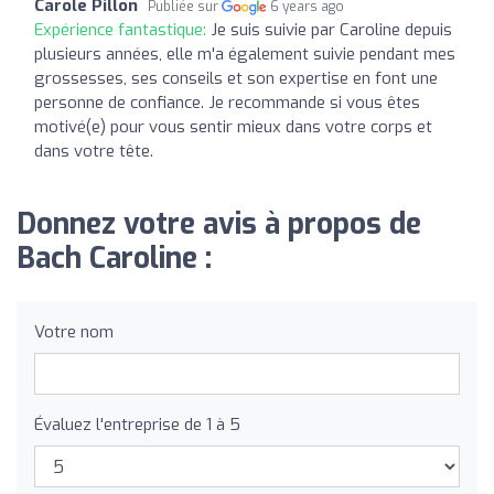
Carole Pillon
Publiée sur
6 years ago
Expérience fantastique:
Je suis suivie par Caroline depuis
plusieurs années, elle m'a également suivie pendant mes
grossesses, ses conseils et son expertise en font une
personne de confiance. Je recommande si vous êtes
motivé(e) pour vous sentir mieux dans votre corps et
dans votre tête.
Donnez votre avis à propos de
Bach Caroline :
Votre nom
Évaluez l'entreprise de 1 à 5