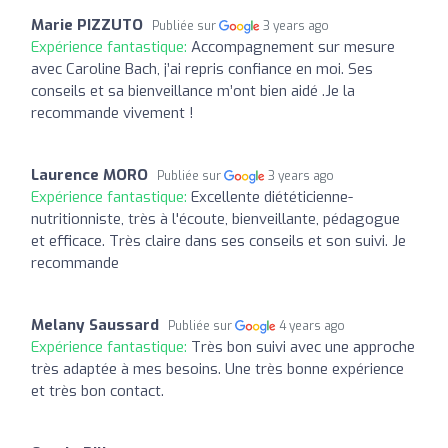
Marie PIZZUTO
Publiée sur
3 years ago
Expérience fantastique:
Accompagnement sur mesure
avec Caroline Bach, j’ai repris confiance en moi. Ses
conseils et sa bienveillance m’ont bien aidé .Je la
recommande vivement !
Laurence MORO
Publiée sur
3 years ago
Expérience fantastique:
Excellente diététicienne-
nutritionniste, très à l'écoute, bienveillante, pédagogue
et efficace. Très claire dans ses conseils et son suivi. Je
recommande
Melany Saussard
Publiée sur
4 years ago
Expérience fantastique:
Très bon suivi avec une approche
très adaptée à mes besoins. Une très bonne expérience
et très bon contact.