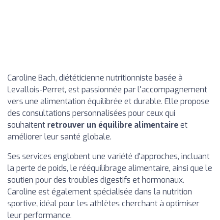
Caroline Bach, diététicienne nutritionniste basée à
Levallois-Perret, est passionnée par l'accompagnement
vers une alimentation équilibrée et durable. Elle propose
des consultations personnalisées pour ceux qui
souhaitent
retrouver un équilibre alimentaire
et
améliorer leur santé globale.
Ses services englobent une variété d'approches, incluant
la perte de poids, le rééquilibrage alimentaire, ainsi que le
soutien pour des troubles digestifs et hormonaux.
Caroline est également spécialisée dans la nutrition
sportive, idéal pour les athlètes cherchant à optimiser
leur performance.