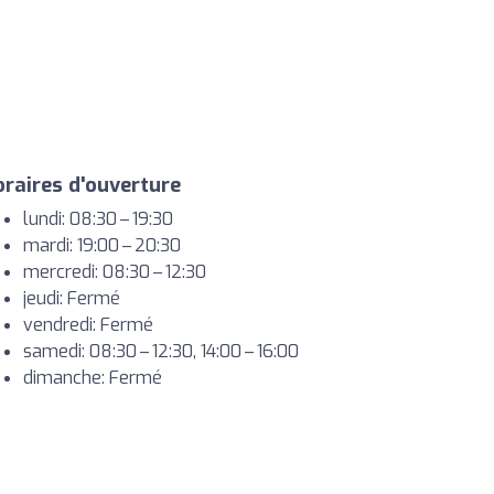
raires d'ouverture
lundi: 08:30 – 19:30
mardi: 19:00 – 20:30
mercredi: 08:30 – 12:30
jeudi: Fermé
vendredi: Fermé
samedi: 08:30 – 12:30, 14:00 – 16:00
dimanche: Fermé