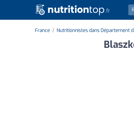
France
Nutritionnistes dans Département d
Blaszk