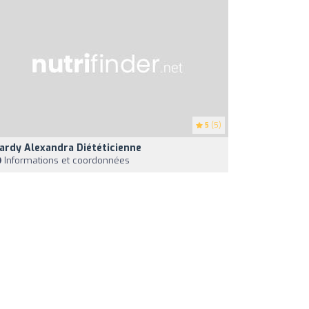
5
(5)
ardy Alexandra Diététicienne
Informations et coordonnées