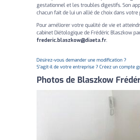
gestationnel et les troubles digestifs. Son 
chacun fait de lui un allié de choix dans votre
Pour améliorer votre qualité de vie et atteindr
cabinet Diétologique de Frédéric Blaszkow p
frederic.blaszkow@diaeta.fr
.
Désirez-vous demander une modification ?
S'agit-il de votre entreprise ? Créez un compte 
Photos de Blaszkow Frédéri