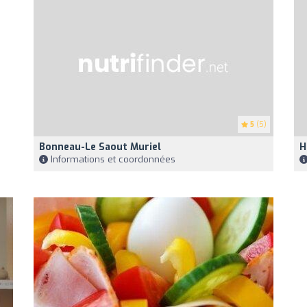
5
(5)
Bonneau-Le Saout Muriel
H
Informations et coordonnées