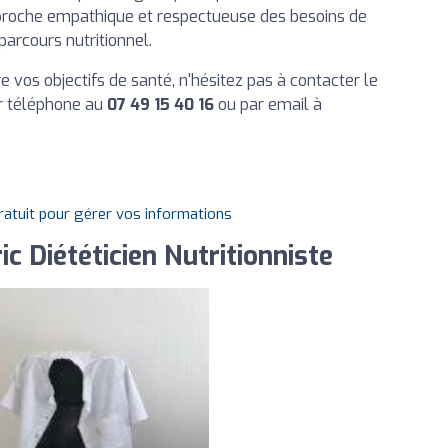
approche empathique et respectueuse des besoins de
 parcours nutritionnel.
e vos objectifs de santé, n'hésitez pas à contacter le
ar téléphone au
07 49 15 40 16
ou par email à
gratuit pour gérer vos informations
c Diététicien Nutritionniste