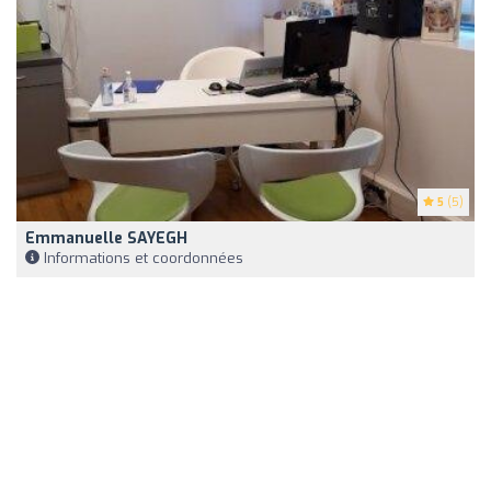
5
(5)
Emmanuelle SAYEGH
Informations et coordonnées