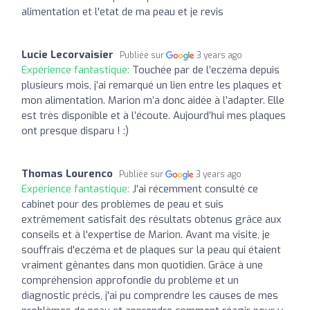
alimentation et l'etat de ma peau et je revis
Lucie Lecorvaisier
Publiée sur
3 years ago
Expérience fantastique:
Touchée par de l’eczéma depuis
plusieurs mois, j’ai remarqué un lien entre les plaques et
mon alimentation. Marion m’a donc aidée à l’adapter. Elle
est très disponible et à l’écoute. Aujourd’hui mes plaques
ont presque disparu ! :)
Thomas Lourenco
Publiée sur
3 years ago
Expérience fantastique:
J'ai récemment consulté ce
cabinet pour des problèmes de peau et suis
extrêmement satisfait des résultats obtenus grâce aux
conseils et à l'expertise de Marion. Avant ma visite, je
souffrais d'eczéma et de plaques sur la peau qui étaient
vraiment gênantes dans mon quotidien. Grâce à une
compréhension approfondie du problème et un
diagnostic précis, j'ai pu comprendre les causes de mes