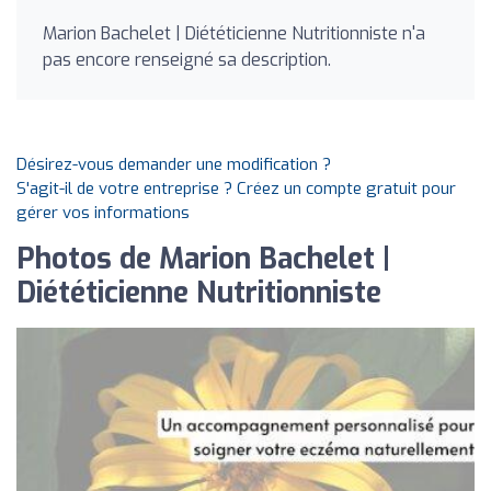
Marion Bachelet | Diététicienne Nutritionniste n'a
pas encore renseigné sa description.
Désirez-vous demander une modification ?
S'agit-il de votre entreprise ? Créez un compte gratuit pour
gérer vos informations
Photos de Marion Bachelet |
Diététicienne Nutritionniste