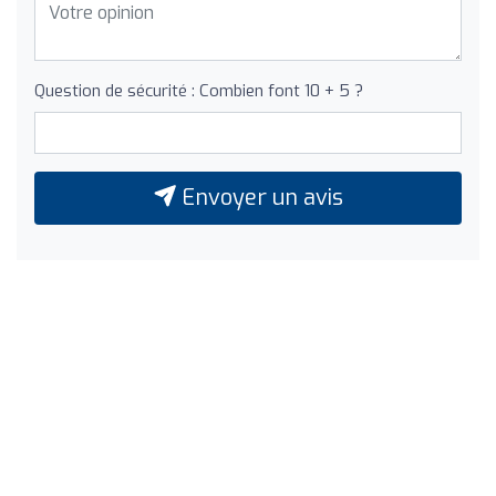
Question de sécurité : Combien font 10 + 5 ?
Envoyer un avis