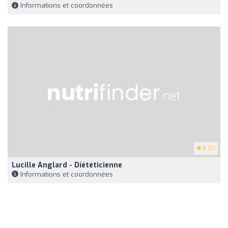
Informations et coordonnées
5
(5)
Lucille Anglard - Diététicienne
Informations et coordonnées