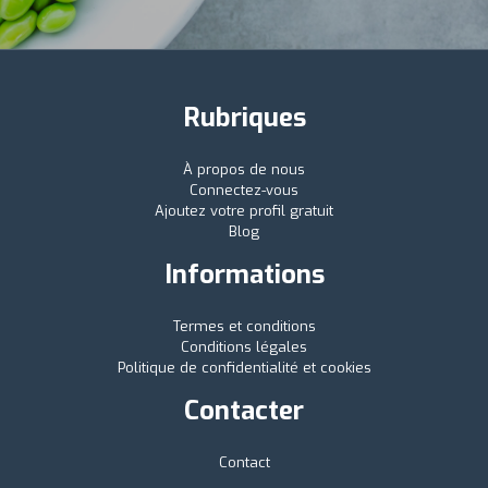
Rubriques
À propos de nous
Connectez-vous
Ajoutez votre profil gratuit
Blog
Informations
Termes et conditions
Conditions légales
Politique de confidentialité et cookies
Contacter
Contact