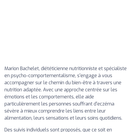
Marion Bachelet, diététicienne nutritionniste et spécialiste
en psycho-comportementalisme, s'engage à vous
accompagner sur le chemin du bien-être à travers une
nutrition adaptée. Avec une approche centrée sur les
émotions et les comportements, elle aide
particulièrement les personnes souffrant d'eczéma
sévère à mieux comprendre les liens entre leur
alimentation, leurs sensations et leurs soins quotidiens.
Des suivis individuels sont proposés, que ce soit en