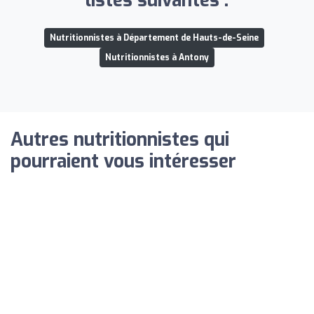
listes suivantes :
Nutritionnistes à Département de Hauts-de-Seine
Nutritionnistes à Antony
Autres nutritionnistes qui
pourraient vous intéresser