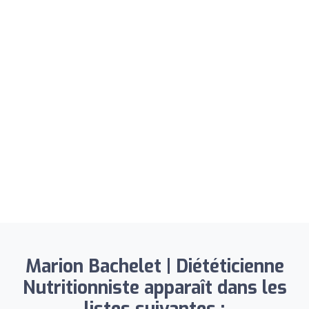
Marion Bachelet | Diététicienne
Nutritionniste apparaît dans les