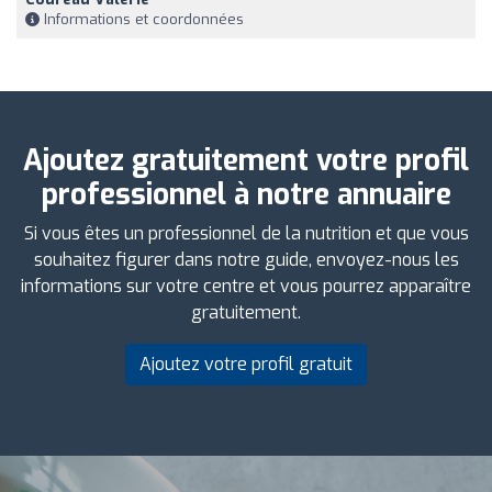
Informations et coordonnées
Ajoutez gratuitement votre profil
professionnel à notre annuaire
Si vous êtes un professionnel de la nutrition et que vous
souhaitez figurer dans notre guide, envoyez-nous les
informations sur votre centre et vous pourrez apparaître
gratuitement.
Ajoutez votre profil gratuit