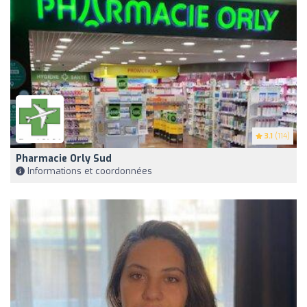
3.1
(114)
Pharmacie Orly Sud
Informations et coordonnées