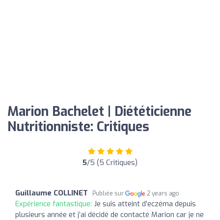
Marion Bachelet | Diététicienne
Nutritionniste: Critiques
5
/5 (5 Critiques)
Guillaume COLLINET
Publiée sur
2 years ago
Expérience fantastique:
Je suis atteint d’eczéma depuis
plusieurs année et j’ai décidé de contacté Marion car je ne