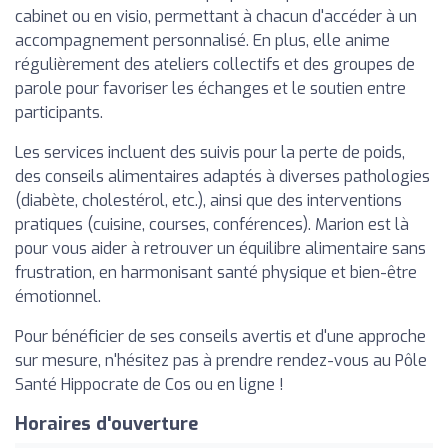
cabinet ou en visio, permettant à chacun d'accéder à un
accompagnement personnalisé. En plus, elle anime
régulièrement des ateliers collectifs et des groupes de
parole pour favoriser les échanges et le soutien entre
participants.
Les services incluent des suivis pour la perte de poids,
des conseils alimentaires adaptés à diverses pathologies
(diabète, cholestérol, etc.), ainsi que des interventions
pratiques (cuisine, courses, conférences). Marion est là
pour vous aider à retrouver un équilibre alimentaire sans
frustration, en harmonisant santé physique et bien-être
émotionnel.
Pour bénéficier de ses conseils avertis et d'une approche
sur mesure, n'hésitez pas à prendre rendez-vous au Pôle
Santé Hippocrate de Cos ou en ligne !
Horaires d'ouverture