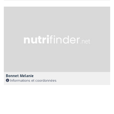
Bonnet Mélanie
Informations et coordonnées