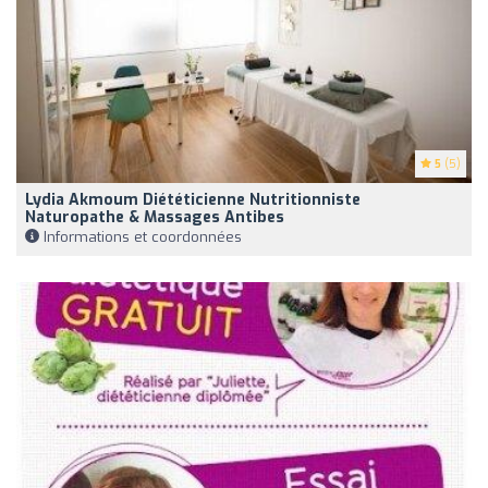
5
(5)
Lydia Akmoum Diététicienne Nutritionniste
Naturopathe & Massages Antibes
Informations et coordonnées