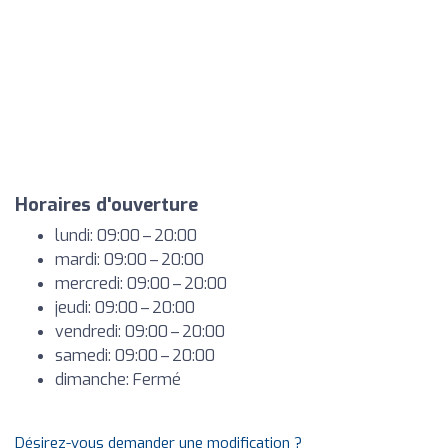
Horaires d'ouverture
lundi: 09:00 – 20:00
mardi: 09:00 – 20:00
mercredi: 09:00 – 20:00
jeudi: 09:00 – 20:00
vendredi: 09:00 – 20:00
samedi: 09:00 – 20:00
dimanche: Fermé
Désirez-vous demander une modification ?