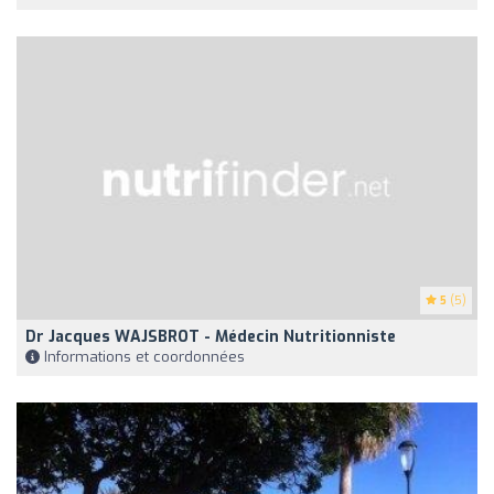
5
(5)
Dr Jacques WAJSBROT - Médecin Nutritionniste
Informations et coordonnées