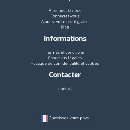
À propos de nous
Connectez-vous
Ajoutez votre profil gratuit
Blog
Informations
Termes et conditions
Conditions légales
Politique de confidentialité et cookies
Contacter
Contact
Choisissez votre pays