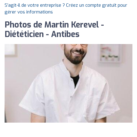
S'agit-il de votre entreprise ? Créez un compte gratuit pour
gérer vos informations
Photos de Martin Kerevel -
Diététicien - Antibes