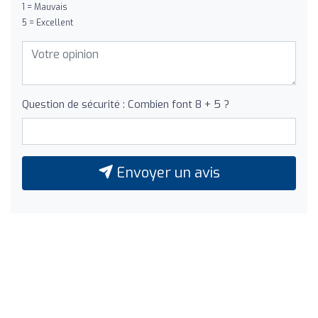
1 = Mauvais
5 = Excellent
Question de sécurité : Combien font 8 + 5 ?
Envoyer un avis