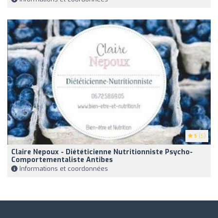
5
(5)
Claire Nepoux - Diététicienne Nutritionniste Psycho-
Comportementaliste Antibes
Informations et coordonnées