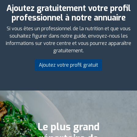
Ajoutez gratuitement votre profil
professionnel à notre annuaire
Si vous êtes un professionnel de la nutrition et que vous
souhaitez figurer dans notre guide, envoyez-nous les
informations sur votre centre et vous pourrez apparaître
gratuitement.
Ajoutez votre profil gratuit
Le plus grand