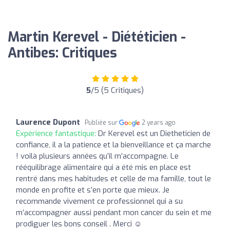
Martin Kerevel - Diététicien -
Antibes: Critiques
5
/5 (5 Critiques)
Laurence Dupont
Publiée sur
2 years ago
Expérience fantastique:
Dr Kerevel est un Dietheticien de
confiance, il a la patience et la bienveillance et ça marche
! voilà plusieurs années qu’il m’accompagne. Le
rééquilibrage alimentaire qui a été mis en place est
rentré dans mes habitudes et celle de ma famille, tout le
monde en profite et s’en porte que mieux. Je
recommande vivement ce professionnel qui a su
m’accompagner aussi pendant mon cancer du sein et me
prodiguer les bons conseil . Merci ☺️