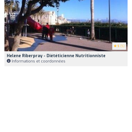
5
(5)
Helene Riberpray - Diététicienne Nutritionniste
Informations et coordonnées