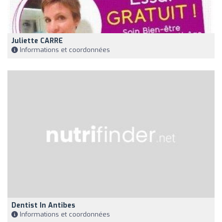
Juliette CARRE
Informations et coordonnées
Dentist In Antibes
Informations et coordonnées