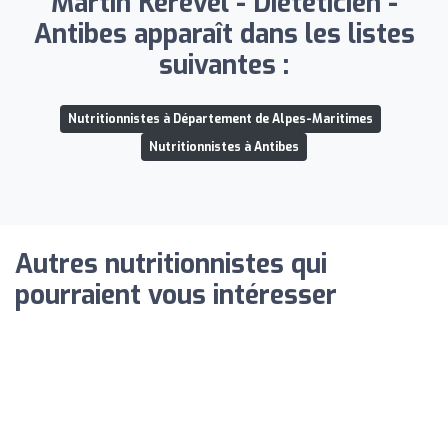
Martin Kerevel - Diététicien -
Antibes apparaît dans les listes
suivantes :
Nutritionnistes à Département de Alpes-Maritimes
Nutritionnistes à Antibes
Autres nutritionnistes qui
pourraient vous intéresser