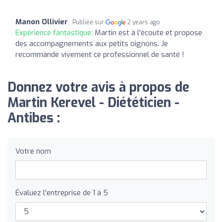
Manon Ollivier
Publiée sur
2 years ago
Expérience fantastique:
Martin est à l'écoute et propose
des accompagnements aux petits oignons. Je
recommande vivement ce professionnel de santé !
Donnez votre avis à propos de
Martin Kerevel - Diététicien -
Antibes :
Votre nom
Évaluez l'entreprise de 1 à 5