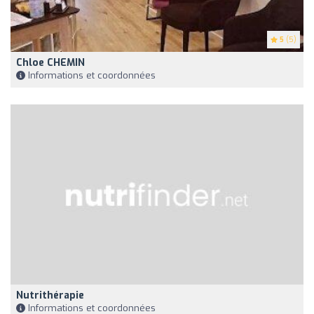
5
(5)
Chloe CHEMIN
Informations et coordonnées
Nutrithérapie
Informations et coordonnées