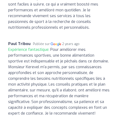
sont faciles à suivre, ce qui a vraiment boosté mes
performances et amélioré mon quotidien. Je le
recommande vivement ses services à tous les
passionnés de sport à la recherche de conseils
nutritionnels professionnels et personnalisés.
Paul Tribou
Publiée sur
2 years ago
Expérience fantastique:
Pour améliorer mes
performances sportives, une bonne alimentation
sportive est indispensable et je pêchais dans ce domaine.
Monsieur Kerevel m'a permis, par ses connaissances
approfondies et son approche personnalisée, de
comprendre les besoins nutritionnels spécifiques liés à
mon activité physique. Les conseils pratiques et le plan
alimentaire, sur mesure, qu'il a élaboré, ont amélioré mes
performances et ma récupération de manière
significative. Son professionnalisme, sa patience et sa
capacité à expliquer des concepts complexes en font un
expert de confiance. Je le recommande vivement!