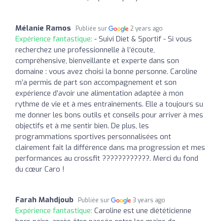
Mélanie Ramos
Publiée sur
2 years ago
Expérience fantastique:
- Suivi Diet & Sportif - Si vous
recherchez une professionnelle à l’écoute,
compréhensive, bienveillante et experte dans son
domaine : vous avez choisi la bonne personne. Caroline
m’a permis de part son accompagnement et son
expérience d’avoir une alimentation adaptée à mon
rythme de vie et à mes entraînements. Elle a toujours su
me donner les bons outils et conseils pour arriver à mes
objectifs et à me sentir bien. De plus, les
programmations sportives personnalisées ont
clairement fait la différence dans ma progression et mes
performances au crossfit ????????????. Merci du fond
du cœur Caro !
Farah Mahdjoub
Publiée sur
3 years ago
Expérience fantastique:
Caroline est une diététicienne