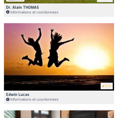
Dr. Alain THOMAS
Informations et coordonnées
5
(4)
Edwin Lucas
Informations et coordonnées