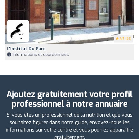
4.7
(51)
L'Institut Du Parc
Informations et coordonnées
Ajoutez gratuitement votre profil
professionnel à notre annuaire
Si vous êtes un professionnel de la nutrition et que vous
souhaitez figurer dans notre guide, envoyez-nous les
informations sur votre centre et vous pourrez apparaître
gratuitement.