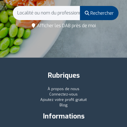
Rechercher
Afficher les DAB près de moi
Rubriques
À propos de nous
Connectez-vous
Ajoutez votre profil gratuit
Blog
Informations