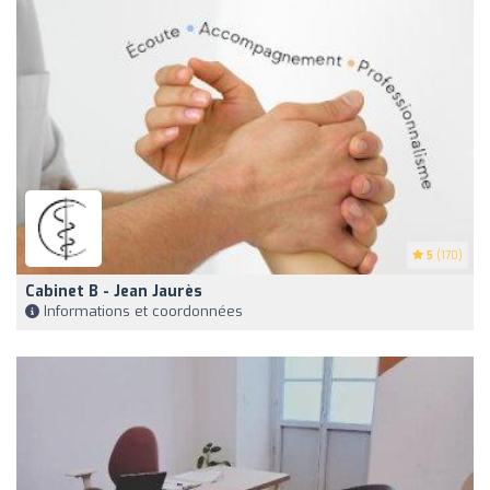
5
(170)
Cabinet B - Jean Jaurès
Informations et coordonnées