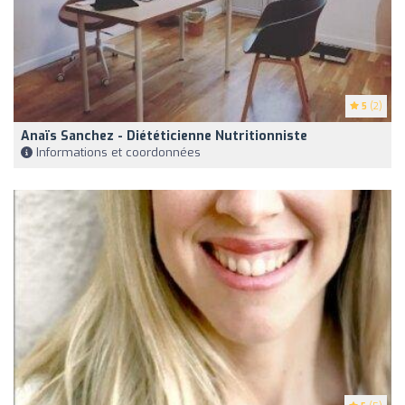
5
(2)
Anaïs Sanchez - Diététicienne Nutritionniste
Informations et coordonnées