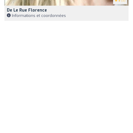
5
(5)
De Le Rue Florence
Informations et coordonnées