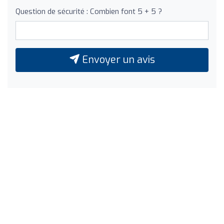
Question de sécurité : Combien font 5 + 5 ?
Envoyer un avis