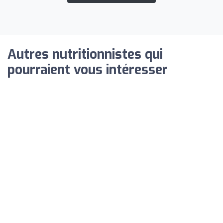
Autres nutritionnistes qui
pourraient vous intéresser