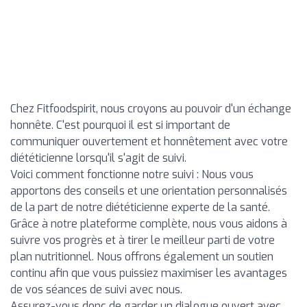
Chez Fitfoodspirit, nous croyons au pouvoir d'un échange
honnête. C'est pourquoi il est si important de
communiquer ouvertement et honnêtement avec votre
diététicienne lorsqu'il s'agit de suivi.
Voici comment fonctionne notre suivi : Nous vous
apportons des conseils et une orientation personnalisés
de la part de notre diététicienne experte de la santé.
Grâce à notre plateforme complète, nous vous aidons à
suivre vos progrès et à tirer le meilleur parti de votre
plan nutritionnel. Nous offrons également un soutien
continu afin que vous puissiez maximiser les avantages
de vos séances de suivi avec nous.
Assurez-vous donc de garder un dialogue ouvert avec