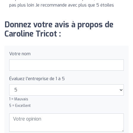
pas plus loin Je recommande avec plus que 5 étoiles
Donnez votre avis à propos de
Caroline Tricot :
Votre nom
Évaluez l'entreprise de 1 à 5
1 = Mauvais
5 = Excellent