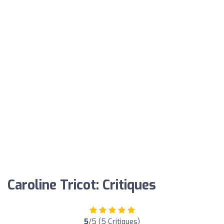
Caroline Tricot: Critiques
5
/5 (5 Critiques)