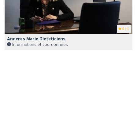
5
(4)
Anderes Marie Dieteticiens
Informations et coordonnées