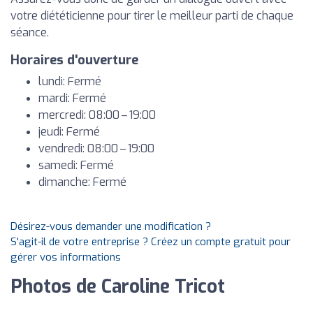
votre diététicienne pour tirer le meilleur parti de chaque
séance.
Horaires d'ouverture
lundi: Fermé
mardi: Fermé
mercredi: 08:00 – 19:00
jeudi: Fermé
vendredi: 08:00 – 19:00
samedi: Fermé
dimanche: Fermé
Désirez-vous demander une modification ?
S'agit-il de votre entreprise ? Créez un compte gratuit pour
gérer vos informations
Photos de Caroline Tricot