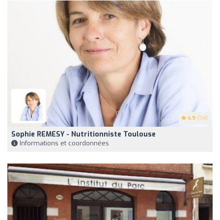
4.9
(114)
Sophie REMESY - Nutritionniste Toulouse
Informations et coordonnées