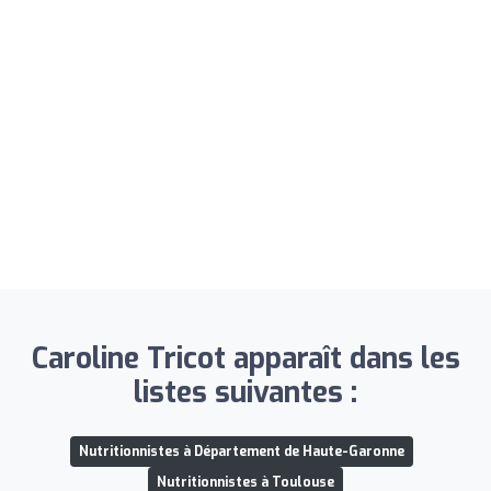
Caroline Tricot apparaît dans les
listes suivantes :
Nutritionnistes à Département de Haute-Garonne
Nutritionnistes à Toulouse