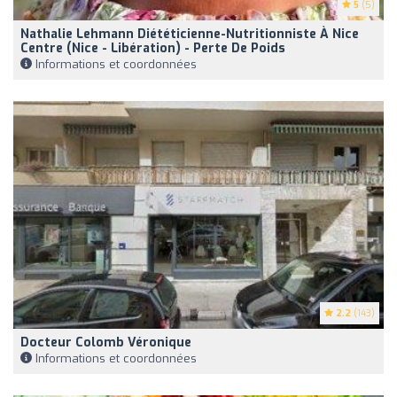
5
(5)
Nathalie Lehmann Diététicienne-Nutritionniste À Nice
Centre (Nice - Libération) - Perte De Poids
Informations et coordonnées
2.2
(143)
Docteur Colomb Véronique
Informations et coordonnées