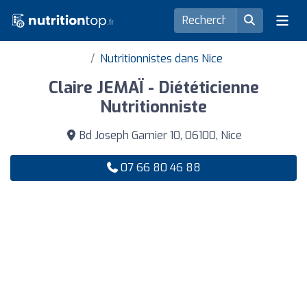
Nutritionnistes dans Nice
Claire JEMAÏ - Diététicienne
Nutritionniste
Bd Joseph Garnier 10, 06100, Nice
07 66 80 46 88