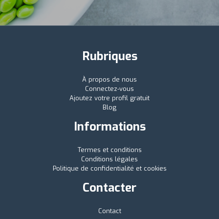
Rubriques
À propos de nous
Connectez-vous
Ajoutez votre profil gratuit
Blog
Informations
Termes et conditions
Conditions légales
Politique de confidentialité et cookies
Contacter
Contact