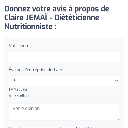
Donnez votre avis à propos de
Claire JEMAÏ - Diététicienne
Nutritionniste :
Votre nom
Évaluez l'entreprise de 1 à 5
1 = Mauvais
5 = Excellent