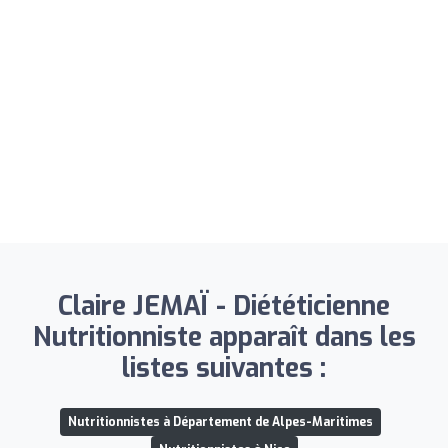
Claire JEMAÏ - Diététicienne
Nutritionniste apparaît dans les
listes suivantes :
Nutritionnistes à Département de Alpes-Maritimes