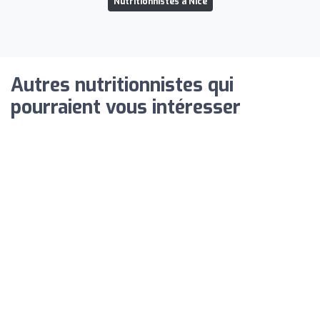
Nutritionnistes à Nice
Autres nutritionnistes qui
pourraient vous intéresser