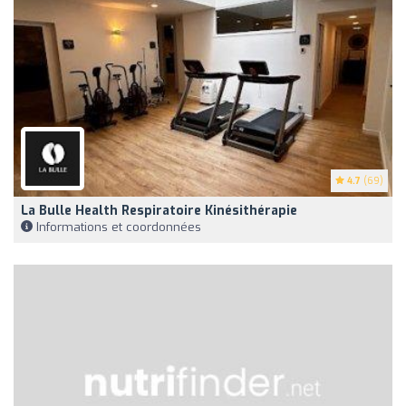
4.7
(69)
La Bulle Health Respiratoire Kinésithérapie
Informations et coordonnées