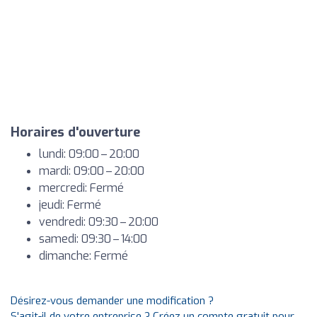
Horaires d'ouverture
lundi: 09:00 – 20:00
mardi: 09:00 – 20:00
mercredi: Fermé
jeudi: Fermé
vendredi: 09:30 – 20:00
samedi: 09:30 – 14:00
dimanche: Fermé
Désirez-vous demander une modification ?
S'agit-il de votre entreprise ? Créez un compte gratuit pour