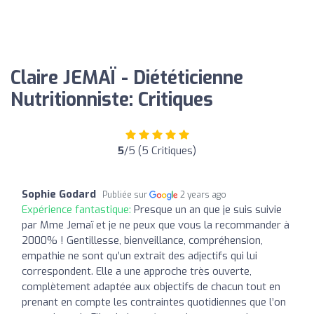
Claire JEMAÏ - Diététicienne
Nutritionniste: Critiques
5
/5 (5 Critiques)
Sophie Godard
Publiée sur
2 years ago
Expérience fantastique:
Presque un an que je suis suivie
par Mme Jemaï et je ne peux que vous la recommander à
2000% ! Gentillesse, bienveillance, compréhension,
empathie ne sont qu’un extrait des adjectifs qui lui
correspondent. Elle a une approche très ouverte,
complètement adaptée aux objectifs de chacun tout en
prenant en compte les contraintes quotidiennes que l’on