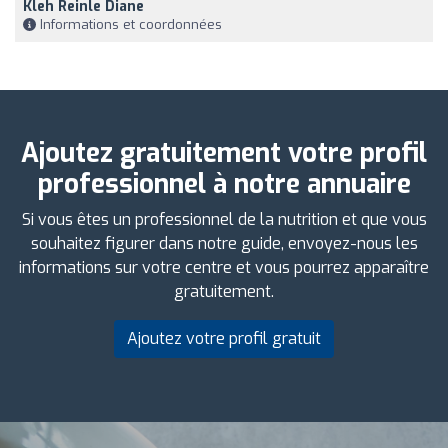
Kleh Reinle Diane
Informations et coordonnées
Ajoutez gratuitement votre profil
professionnel à notre annuaire
Si vous êtes un professionnel de la nutrition et que vous
souhaitez figurer dans notre guide, envoyez-nous les
informations sur votre centre et vous pourrez apparaître
gratuitement.
Ajoutez votre profil gratuit