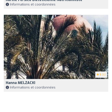
Informations et coordonnées
5
(6)
Hanna MELZACKI
Informations et coordonnées