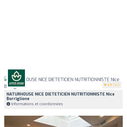
4.9
(102)
NATURHOUSE NICE DIETETICIEN NUTRITIONNISTE Nice
Borriglione
Informations et coordonnées