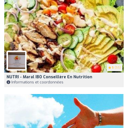
5
(55)
NUTRI - Maral IBO Conseillère En Nutrition
Informations et coordonnées