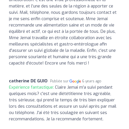
matière, et l'une des seules de la région à apporter ce
suivi. Mail, téléphone, nous gardons toujours contact et
je me sens enfin comprise et soutenue. Mme Jemai
recommande une alimentation saine et un mode de vie
équilibré et actif, ce qui est à la portée de tous. De plus,
Mme Jemai travaille en étroite collaboration avec les
meilleures spécialistes et gastro-entérologue afin
d'assurer un suivi globale de la maladie. Enfin, c'est une
personne souriante et humaine qui a une très grande
capacité d'écoute! Encore une fois merci !
catherine DE GUIO
Publiée sur
6 years ago
Expérience fantastique:
Claire Jemai m'a suivi pendant
quelques mois? c'est une diététitienne très agréable,
très sérieuse, qui prend le temps de très bien expliquer
lors des consultations et assure un suivi après par mail
ou téléphone. J'ai été très soulagée en suivant ses
recommandations. Je la recommande fortement.