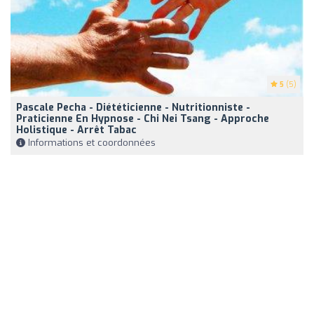
5
(5)
Pascale Pecha - Diététicienne - Nutritionniste -
Praticienne En Hypnose - Chi Nei Tsang - Approche
Holistique - Arrêt Tabac
Informations et coordonnées