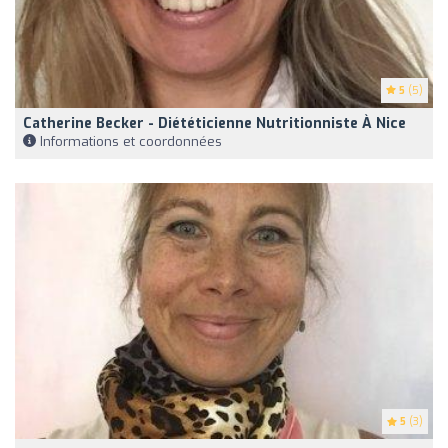
5
(5)
Catherine Becker - Diététicienne Nutritionniste À Nice
Informations et coordonnées
5
(3)