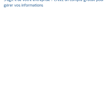
gérer vos informations