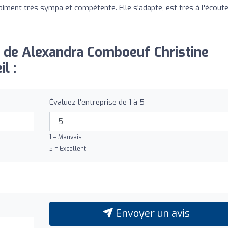
ent très sympa et compétente. Elle s'adapte, est très à l'écoute
s de Alexandra Comboeuf Christine
l :
Évaluez l'entreprise de 1 à 5
1 = Mauvais
5 = Excellent
Envoyer un avis