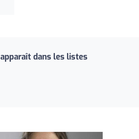
pparaît dans les listes