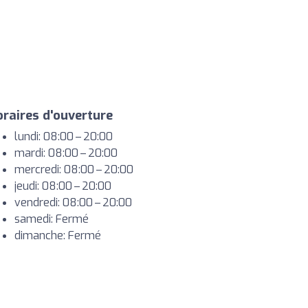
raires d'ouverture
lundi: 08:00 – 20:00
mardi: 08:00 – 20:00
mercredi: 08:00 – 20:00
jeudi: 08:00 – 20:00
vendredi: 08:00 – 20:00
samedi: Fermé
dimanche: Fermé