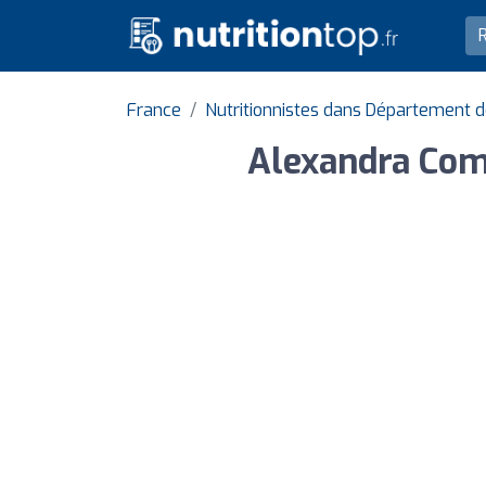
France
Nutritionnistes dans Département 
Alexandra Com