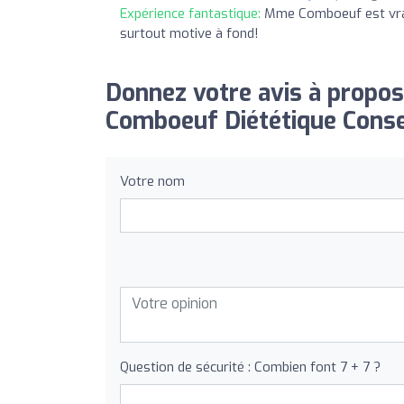
Expérience fantastique:
Mme Comboeuf est vraim
surtout motive à fond!
Donnez votre avis à propo
Comboeuf Diététique Consei
Votre nom
Question de sécurité : Combien font 7 + 7 ?