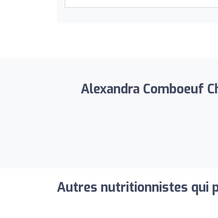
Alexandra Comboeuf Chr
Autres nutritionnistes qui 