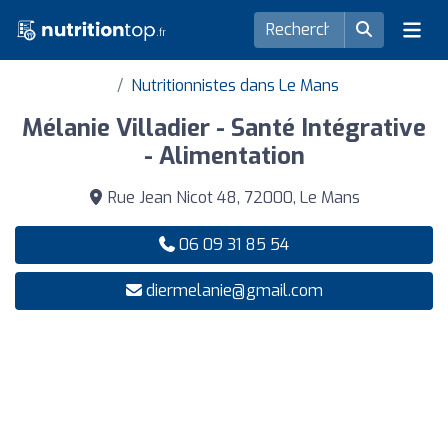
Nutritionnistes dans Le Mans
Mélanie Villadier - Santé Intégrative
- Alimentation
Rue Jean Nicot 48, 72000, Le Mans
06 09 31 85 54
diermelanie@gmail.com