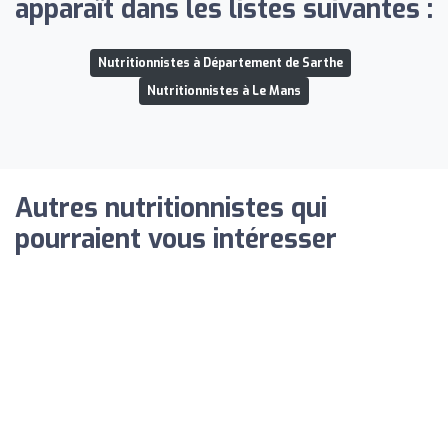
apparaît dans les listes suivantes :
Nutritionnistes à Département de Sarthe
Nutritionnistes à Le Mans
Autres nutritionnistes qui
pourraient vous intéresser