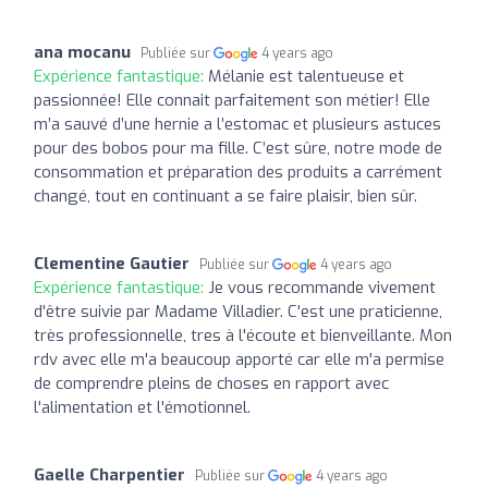
ana mocanu
Publiée sur
4 years ago
Expérience fantastique:
Mélanie est talentueuse et
passionnée! Elle connait parfaitement son métier! Elle
m’a sauvé d’une hernie a l’estomac et plusieurs astuces
pour des bobos pour ma fille. C’est sûre, notre mode de
consommation et préparation des produits a carrément
changé, tout en continuant a se faire plaisir, bien sûr.
Clementine Gautier
Publiée sur
4 years ago
Expérience fantastique:
Je vous recommande vivement
d'être suivie par Madame Villadier. C'est une praticienne,
très professionnelle, tres à l'écoute et bienveillante. Mon
rdv avec elle m'a beaucoup apporté car elle m'a permise
de comprendre pleins de choses en rapport avec
l'alimentation et l'émotionnel.
Gaelle Charpentier
Publiée sur
4 years ago