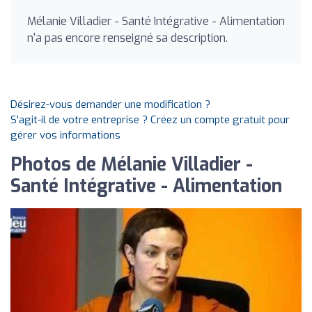
Mélanie Villadier - Santé Intégrative - Alimentation
n'a pas encore renseigné sa description.
Désirez-vous demander une modification ?
S'agit-il de votre entreprise ? Créez un compte gratuit pour
gérer vos informations
Photos de Mélanie Villadier -
Santé Intégrative - Alimentation