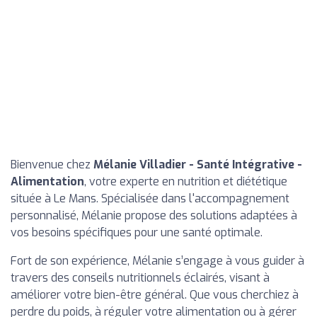
Bienvenue chez
Mélanie Villadier - Santé Intégrative -
Alimentation
, votre experte en nutrition et diététique
située à Le Mans. Spécialisée dans l'accompagnement
personnalisé, Mélanie propose des solutions adaptées à
vos besoins spécifiques pour une santé optimale.
Fort de son expérience, Mélanie s’engage à vous guider à
travers des conseils nutritionnels éclairés, visant à
améliorer votre bien-être général. Que vous cherchiez à
perdre du poids, à réguler votre alimentation ou à gérer