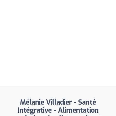
Mélanie Villadier - Santé
Intégrative - Alimentation