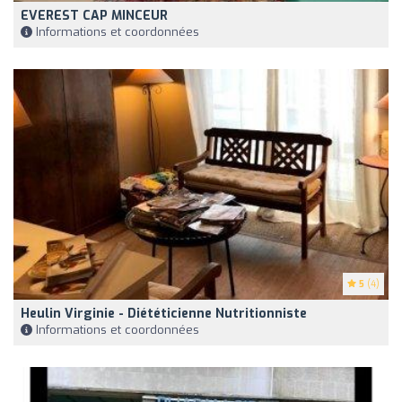
EVEREST CAP MINCEUR
Informations et coordonnées
5
(4)
Heulin Virginie - Diététicienne Nutritionniste
Informations et coordonnées