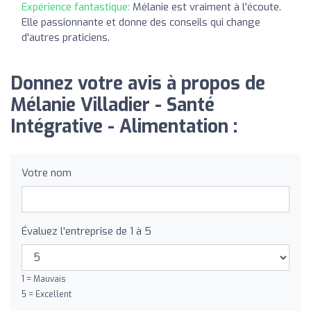
Expérience fantastique:
Mélanie est vraiment à l'écoute.
Elle passionnante et donne des conseils qui change
d'autres praticiens.
Donnez votre avis à propos de
Mélanie Villadier - Santé
Intégrative - Alimentation :
Votre nom
Évaluez l'entreprise de 1 à 5
1 = Mauvais
5 = Excellent