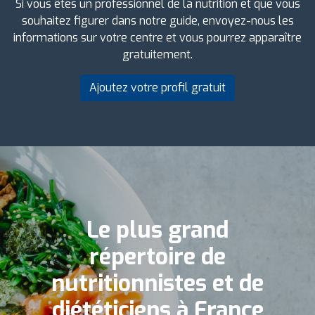
Si vous êtes un professionnel de la nutrition et que vous
souhaitez figurer dans notre guide, envoyez-nous les
informations sur votre centre et vous pourrez apparaître
gratuitement.
Ajoutez votre profil gratuit
Le plus grand
répertoire de
nutritionnistes et de
diététiciens à France