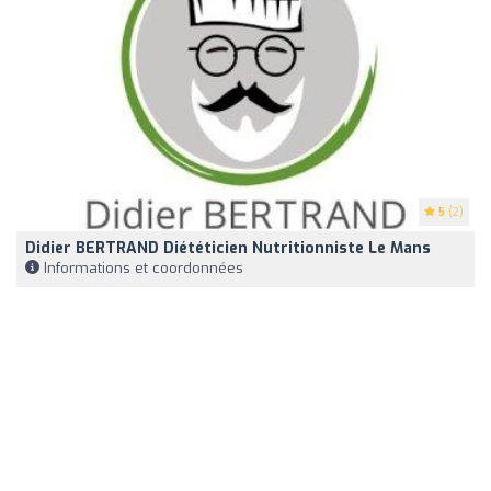
5
(2)
Didier BERTRAND Diététicien Nutritionniste Le Mans
Informations et coordonnées