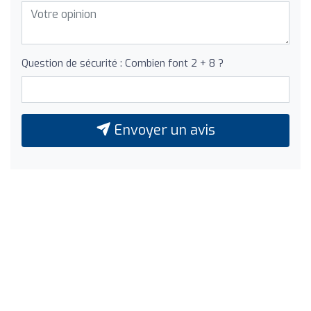
Question de sécurité : Combien font 2 + 8 ?
Envoyer un avis