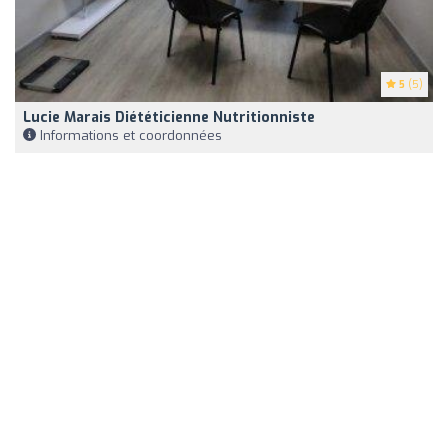
5
(5)
Lucie Marais Diététicienne Nutritionniste
Informations et coordonnées