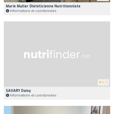
Marie Muller Diététicienne Nutritionniste
Informations et coordonnées
5
(1)
SAVARY Daisy
Informations et coordonnées