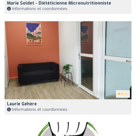
Marie Soldet - Diététicienne Micronutritionniste
Informations et coordonnées
5
(2)
Laurie Géhère
Informations et coordonnées