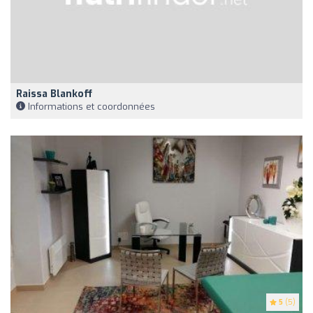
Raissa Blankoff
Informations et coordonnées
5
(5)