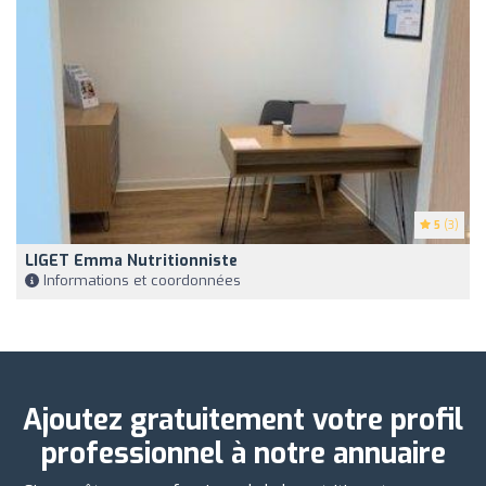
5
(3)
LIGET Emma Nutritionniste
Informations et coordonnées
Ajoutez gratuitement votre profil
professionnel à notre annuaire