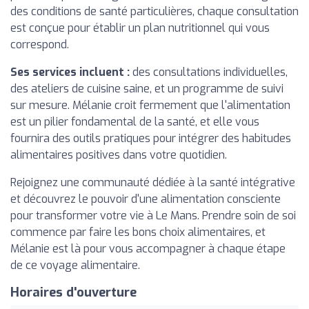
des conditions de santé particulières, chaque consultation
est conçue pour établir un plan nutritionnel qui vous
correspond.
Ses services incluent :
des consultations individuelles,
des ateliers de cuisine saine, et un programme de suivi
sur mesure. Mélanie croit fermement que l'alimentation
est un pilier fondamental de la santé, et elle vous
fournira des outils pratiques pour intégrer des habitudes
alimentaires positives dans votre quotidien.
Rejoignez une communauté dédiée à la santé intégrative
et découvrez le pouvoir d'une alimentation consciente
pour transformer votre vie à Le Mans. Prendre soin de soi
commence par faire les bons choix alimentaires, et
Mélanie est là pour vous accompagner à chaque étape
de ce voyage alimentaire.
Horaires d'ouverture