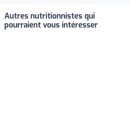
Autres nutritionnistes qui
pourraient vous intéresser