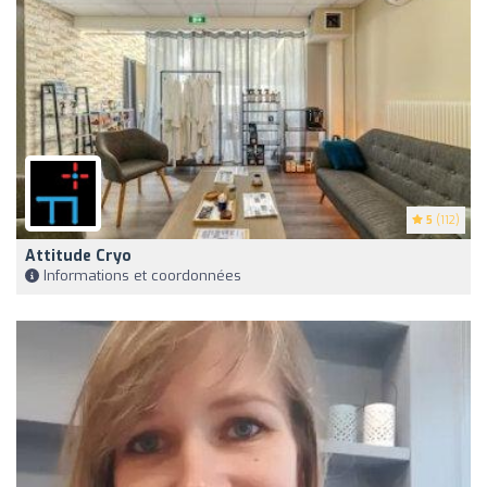
5
(112)
Attitude Cryo
Informations et coordonnées