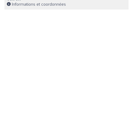
Informations et coordonnées