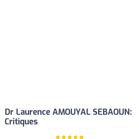
Dr Laurence AMOUYAL SEBAOUN:
Critiques