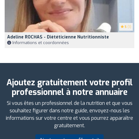
5
(1)
Adeline ROCHAS - Diététicienne Nutritionniste
Informations et coordonnées
Ajoutez gratuitement votre profil
professionnel à notre annuaire
Si vous êtes un professionnel de la nutrition et que vous
souhaitez figurer dans notre guide, envoyez-nous les
informations sur votre centre et vous pourrez apparaître
gratuitement.