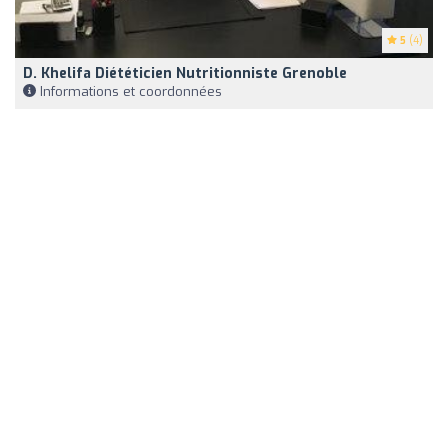
5
(4)
D. Khelifa Diététicien Nutritionniste Grenoble
Informations et coordonnées