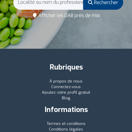
Rechercher
Afficher les DAB près de moi
Rubriques
À propos de nous
Connectez-vous
Ajoutez votre profil gratuit
Blog
Informations
Termes et conditions
Conditions légales