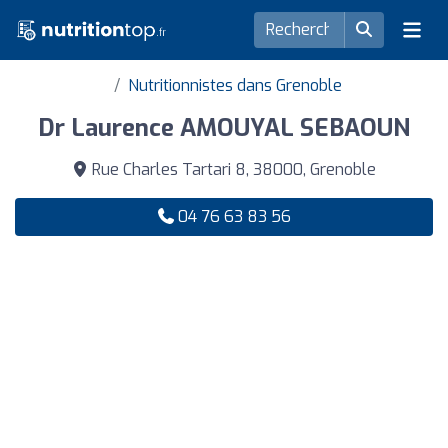
Nutritionnistes dans Grenoble
Dr Laurence AMOUYAL SEBAOUN
Rue Charles Tartari 8, 38000, Grenoble
04 76 63 83 56