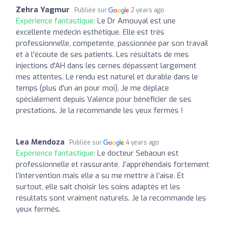
Zehra Yagmur
Publiée sur
2 years ago
Expérience fantastique:
Le Dr Amouyal est une
excellente médecin esthétique. Elle est très
professionnelle, competente, passionnée par son travail
et à l'écoute de ses patients. Les résultats de mes
injections d'AH dans les cernes dépassent largement
mes attentes. Le rendu est naturel et durable dans le
temps (plus d'un an pour moi). Je me déplace
spécialement depuis Valence pour bénéficier de ses
prestations. Je la recommande les yeux fermés !
Lea Mendoza
Publiée sur
4 years ago
Expérience fantastique:
Le docteur Sebaoun est
professionnelle et rassurante. J’appréhendais fortement
l’intervention mais elle a su me mettre à l’aise. Et
surtout, elle sait choisir les soins adaptés et les
résultats sont vraiment naturels. Je la recommande les
yeux fermés.