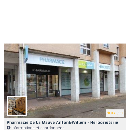
4.7
(55)
Pharmacie De La Mauve Anton&Willem - Herboristerie
Informations et coordonnées