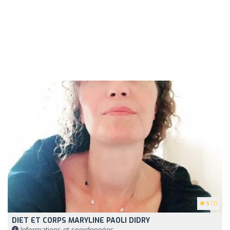
5
(1)
DIET ET CORPS MARYLINE PAOLI DIDRY
Informations et coordonnées