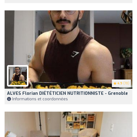
4.9
(78)
ALVES Florian DIÉTÉTICIEN NUTRITIONNISTE - Grenoble
Informations et coordonnées