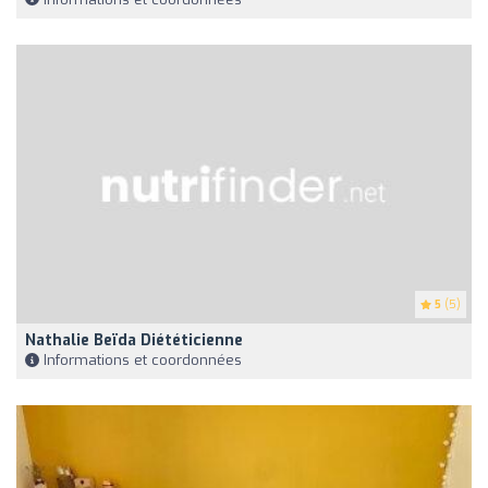
5
(5)
Nathalie Beïda Diététicienne
Informations et coordonnées