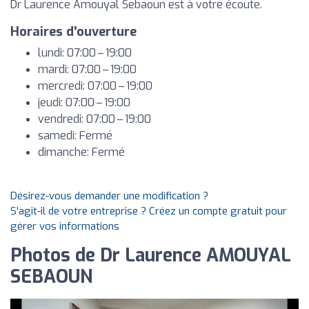
Dr Laurence Amouyal Sebaoun est à votre écoute.
Horaires d'ouverture
lundi: 07:00 – 19:00
mardi: 07:00 – 19:00
mercredi: 07:00 – 19:00
jeudi: 07:00 – 19:00
vendredi: 07:00 – 19:00
samedi: Fermé
dimanche: Fermé
Désirez-vous demander une modification ?
S'agit-il de votre entreprise ? Créez un compte gratuit pour
gérer vos informations
Photos de Dr Laurence AMOUYAL
SEBAOUN