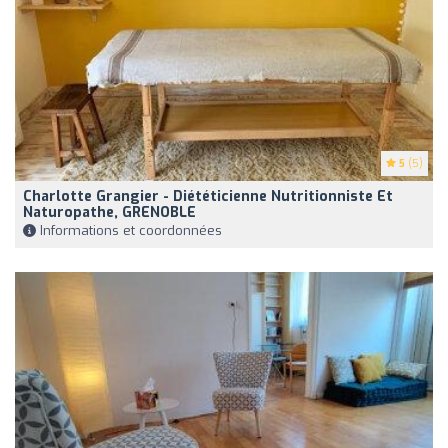
5
(5)
Charlotte Grangier - Diététicienne Nutritionniste Et
Naturopathe, GRENOBLE
Informations et coordonnées