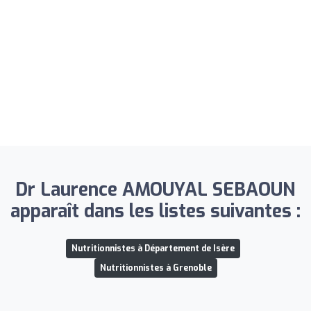
Dr Laurence AMOUYAL SEBAOUN
apparaît dans les listes suivantes :
Nutritionnistes à Département de Isère
Nutritionnistes à Grenoble