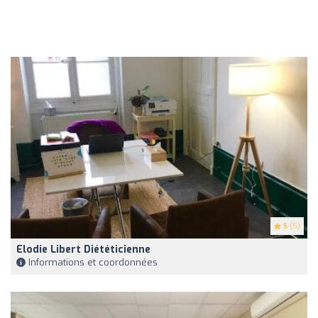
5
(5)
Elodie Libert Diététicienne
Informations et coordonnées