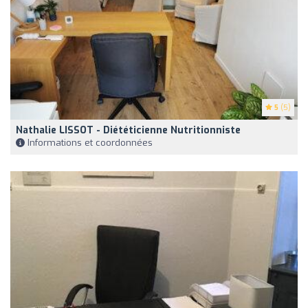
5
(5)
Nathalie LISSOT - Diététicienne Nutritionniste
Informations et coordonnées