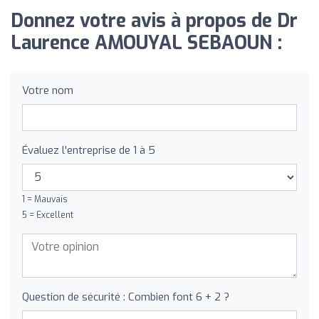
Donnez votre avis à propos de Dr
Laurence AMOUYAL SEBAOUN :
Votre nom
Évaluez l'entreprise de 1 à 5
1 = Mauvais
5 = Excellent
Question de sécurité : Combien font 6 + 2 ?