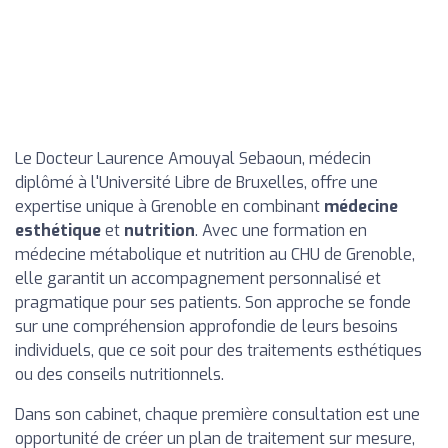
Le Docteur Laurence Amouyal Sebaoun, médecin
diplômé à l'Université Libre de Bruxelles, offre une
expertise unique à Grenoble en combinant
médecine
esthétique
et
nutrition
. Avec une formation en
médecine métabolique et nutrition au CHU de Grenoble,
elle garantit un accompagnement personnalisé et
pragmatique pour ses patients. Son approche se fonde
sur une compréhension approfondie de leurs besoins
individuels, que ce soit pour des traitements esthétiques
ou des conseils nutritionnels.
Dans son cabinet, chaque première consultation est une
opportunité de créer un plan de traitement sur mesure,