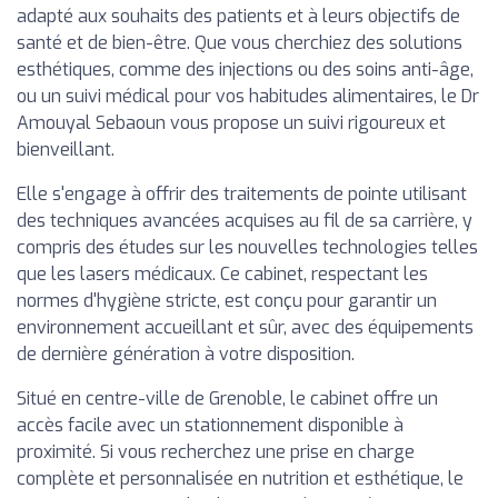
adapté aux souhaits des patients et à leurs objectifs de
santé et de bien-être. Que vous cherchiez des solutions
esthétiques, comme des injections ou des soins anti-âge,
ou un suivi médical pour vos habitudes alimentaires, le Dr
Amouyal Sebaoun vous propose un suivi rigoureux et
bienveillant.
Elle s'engage à offrir des traitements de pointe utilisant
des techniques avancées acquises au fil de sa carrière, y
compris des études sur les nouvelles technologies telles
que les lasers médicaux. Ce cabinet, respectant les
normes d'hygiène stricte, est conçu pour garantir un
environnement accueillant et sûr, avec des équipements
de dernière génération à votre disposition.
Situé en centre-ville de Grenoble, le cabinet offre un
accès facile avec un stationnement disponible à
proximité. Si vous recherchez une prise en charge
complète et personnalisée en nutrition et esthétique, le