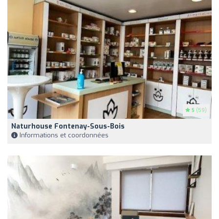
5
(59)
Naturhouse Fontenay-Sous-Bois
Informations et coordonnées