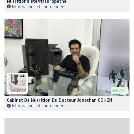
Nutritionniste/Naturopathe
Informations et coordonnées
5
(198)
Cabinet De Nutrition Du Docteur Jonathan COHEN
Informations et coordonnées