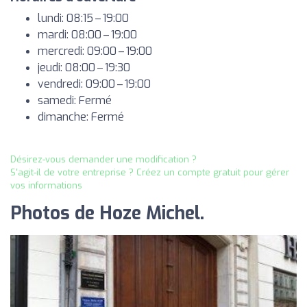
lundi: 08:15 – 19:00
mardi: 08:00 – 19:00
mercredi: 09:00 – 19:00
jeudi: 08:00 – 19:30
vendredi: 09:00 – 19:00
samedi: Fermé
dimanche: Fermé
Désirez-vous demander une modification ?
S'agit-il de votre entreprise ? Créez un compte gratuit pour gérer
vos informations
Photos de Hoze Michel.