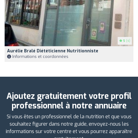
5
(4)
Aurélie Bralé Diététicienne Nutritionniste
Informations et coordonnées
Ajoutez gratuitement votre profil
professionnel à notre annuaire
Si vous êtes un professionnel de la nutrition et que vous
souhaitez figurer dans notre guide, envoyez-nous les
informations sur votre centre et vous pourrez apparaître