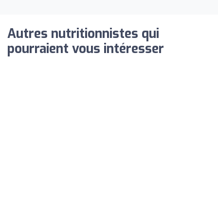
Autres nutritionnistes qui
pourraient vous intéresser