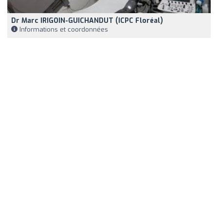
Dr Marc IRIGOIN-GUICHANDUT (ICPC Floréal)
Informations et coordonnées