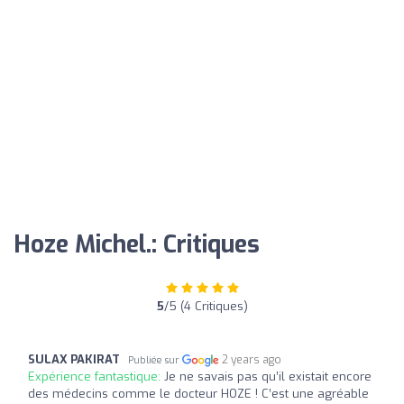
Hoze Michel.: Critiques
5
/5 (4 Critiques)
SULAX PAKIRAT
2 years ago
Publiée sur
Expérience fantastique:
Je ne savais pas qu’il existait encore
des médecins comme le docteur HOZE ! C’est une agréable