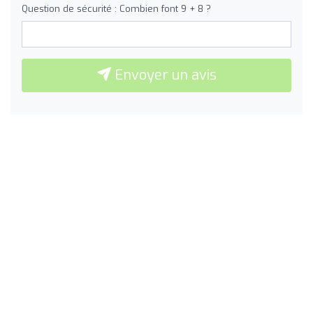
Question de sécurité : Combien font 9 + 8 ?
Envoyer un avis