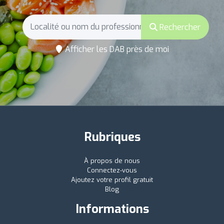
Rechercher
Afficher les DAB près de moi
Rubriques
À propos de nous
Connectez-vous
Ajoutez votre profil gratuit
Blog
Informations