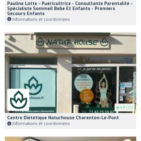
Pauline Lotte - Puéricultrice - Consultante Parentalité -
Spécialiste Sommeil Bebe Et Enfants - Premiers
Secours Enfants
Informations et coordonnées
4.9
(90)
Centre Diététique Naturhouse Charenton-Le-Pont
Informations et coordonnées