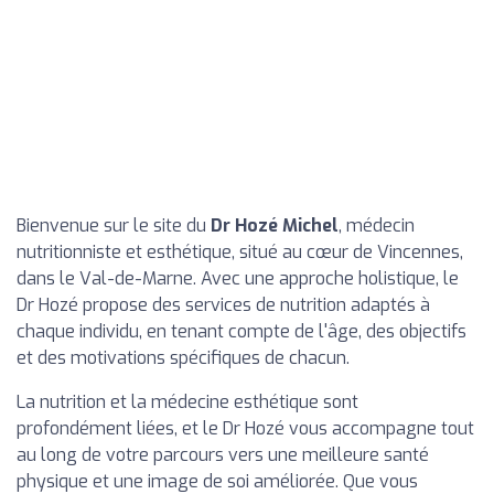
Bienvenue sur le site du
Dr Hozé Michel
, médecin
nutritionniste et esthétique, situé au cœur de Vincennes,
dans le Val-de-Marne. Avec une approche holistique, le
Dr Hozé propose des services de nutrition adaptés à
chaque individu, en tenant compte de l'âge, des objectifs
et des motivations spécifiques de chacun.
La nutrition et la médecine esthétique sont
profondément liées, et le Dr Hozé vous accompagne tout
au long de votre parcours vers une meilleure santé
physique et une image de soi améliorée. Que vous