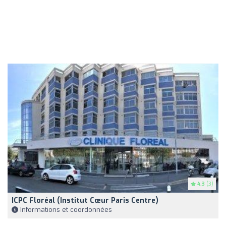
4.3
(3)
ICPC Floréal (Institut Cœur Paris Centre)
Informations et coordonnées