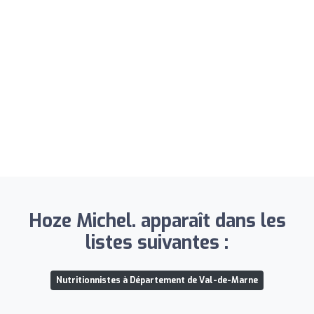
Hoze Michel. apparaît dans les
listes suivantes :
Nutritionnistes à Département de Val-de-Marne