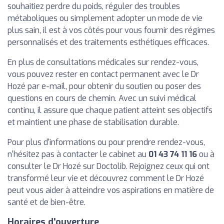
souhaitiez perdre du poids, réguler des troubles
métaboliques ou simplement adopter un mode de vie
plus sain, il est à vos côtés pour vous fournir des régimes
personnalisés et des traitements esthétiques efficaces.
En plus de consultations médicales sur rendez-vous,
vous pouvez rester en contact permanent avec le Dr
Hozé par e-mail, pour obtenir du soutien ou poser des
questions en cours de chemin. Avec un suivi médical
continu, il assure que chaque patient atteint ses objectifs
et maintient une phase de stabilisation durable.
Pour plus d'informations ou pour prendre rendez-vous,
n'hésitez pas à contacter le cabinet au
01 43 74 11 16
ou à
consulter le Dr Hozé sur Doctolib. Rejoignez ceux qui ont
transformé leur vie et découvrez comment le Dr Hozé
peut vous aider à atteindre vos aspirations en matière de
santé et de bien-être.
Horaires d'ouverture