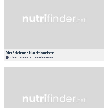
Diététicienne Nutritionniste
Informations et coordonnées