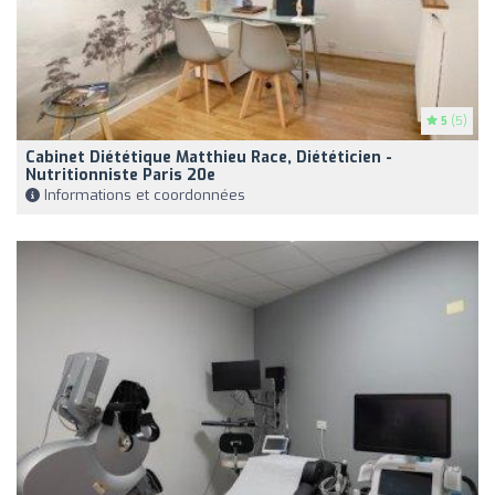
5
(5)
Cabinet Diététique Matthieu Race, Diététicien -
Nutritionniste Paris 20e
Informations et coordonnées