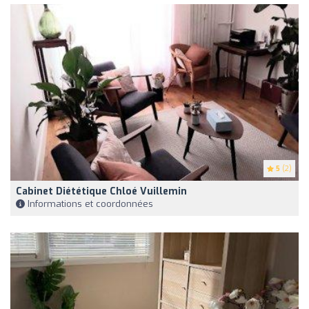
5
(2)
Cabinet Diététique Chloé Vuillemin
Informations et coordonnées