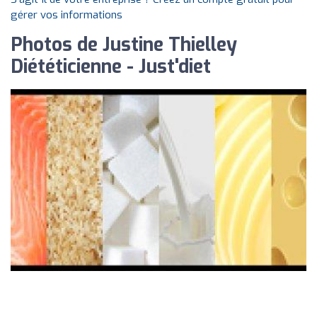
gérer vos informations
Photos de Justine Thielley
Diététicienne - Just'diet