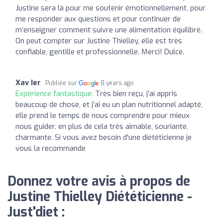
Justine sera là pour me soutenir émotionnellement, pour
me responder aux questions et pour continuer de
m’enseigner comment suivre une alimentation équilibré.
On peut compter sur Justine Thielley, elle est très
confiable, gentille et professionnelle. Merci! Dulce.
Xav Ier
Publiée sur
8 years ago
Expérience fantastique:
Très bien reçu, j'ai appris
beaucoup de chose, et j'ai eu un plan nutritionnel adapté,
elle prend le temps de nous comprendre pour mieux
nous guider, en plus de cela très aimable, souriante,
charmante. Si vous avez besoin d'une diététicienne je
vous la recommande
Donnez votre avis à propos de
Justine Thielley Diététicienne -
Just'diet :