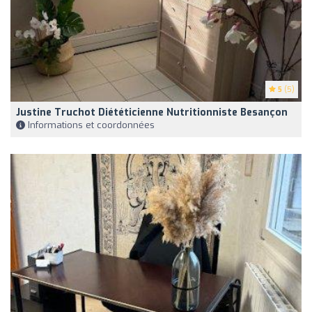
5
(5)
Justine Truchot Diététicienne Nutritionniste Besançon
Informations et coordonnées