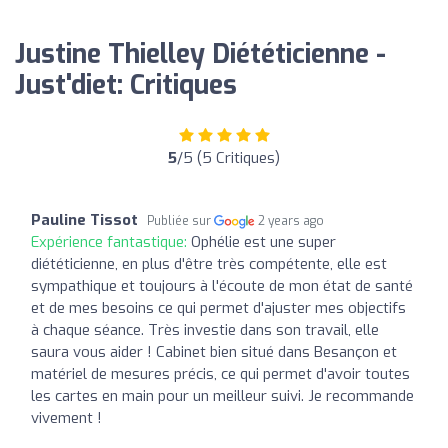
Justine Thielley Diététicienne -
Just'diet: Critiques
5
/5 (5 Critiques)
Pauline Tissot
Publiée sur
2 years ago
Expérience fantastique:
Ophélie est une super
diététicienne, en plus d'être très compétente, elle est
sympathique et toujours à l'écoute de mon état de santé
et de mes besoins ce qui permet d'ajuster mes objectifs
à chaque séance. Très investie dans son travail, elle
saura vous aider ! Cabinet bien situé dans Besançon et
matériel de mesures précis, ce qui permet d'avoir toutes
les cartes en main pour un meilleur suivi. Je recommande
vivement !