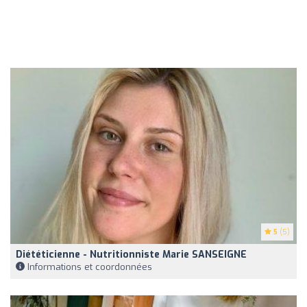
5
(5)
Diététicienne - Nutritionniste Marie SANSEIGNE
Informations et coordonnées