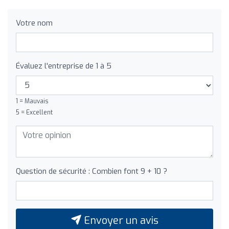
Votre nom
Évaluez l'entreprise de 1 à 5
1 = Mauvais
5 = Excellent
Question de sécurité : Combien font 9 + 10 ?
Envoyer un avis