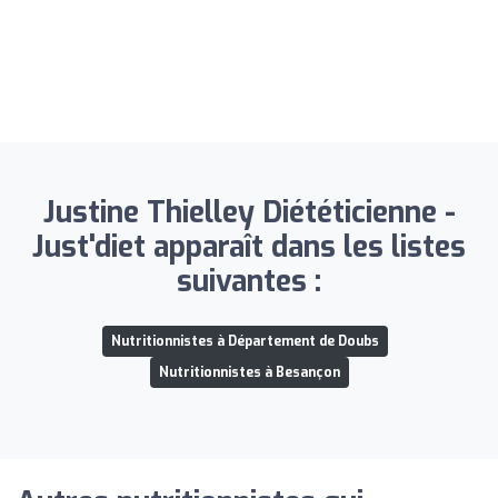
Justine Thielley Diététicienne -
Just'diet apparaît dans les listes
suivantes :
Nutritionnistes à Département de Doubs
Nutritionnistes à Besançon