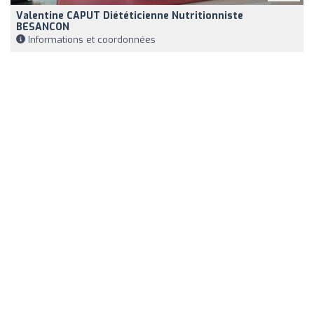
Valentine CAPUT Diététicienne Nutritionniste
BESANCON
Informations et coordonnées