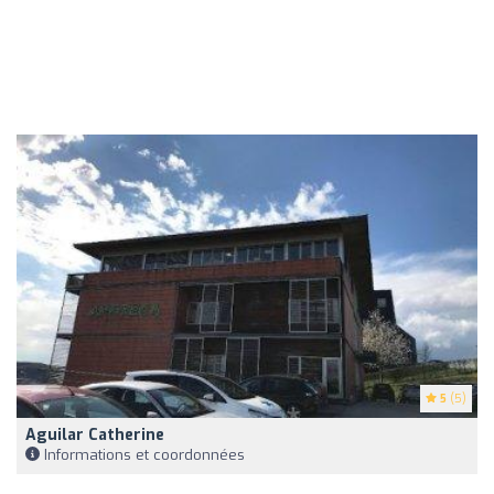
5
(5)
Aguilar Catherine
Informations et coordonnées