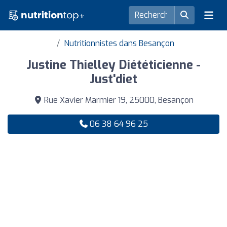
Nutritionnistes dans Besançon
Justine Thielley Diététicienne -
Just'diet
Rue Xavier Marmier 19, 25000, Besançon
06 38 64 96 25