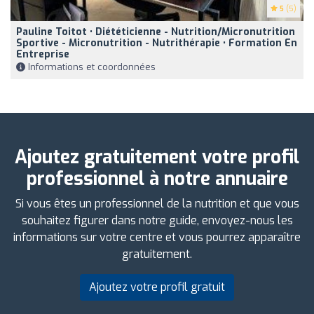
5
(5)
Pauline Toitot • Diététicienne - Nutrition/micronutrition
Sportive - Micronutrition - Nutrithérapie • Formation En
Entreprise
Informations et coordonnées
Ajoutez gratuitement votre profil
professionnel à notre annuaire
Si vous êtes un professionnel de la nutrition et que vous
souhaitez figurer dans notre guide, envoyez-nous les
informations sur votre centre et vous pourrez apparaître
gratuitement.
Ajoutez votre profil gratuit