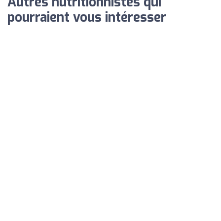
Autres nutritionnistes qui
pourraient vous intéresser