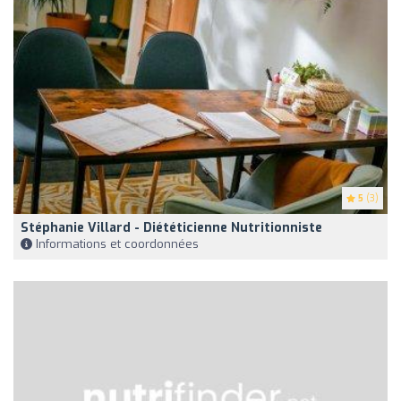
5
(3)
Stéphanie Villard - Diététicienne Nutritionniste
Informations et coordonnées