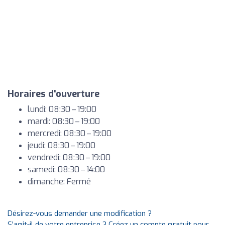
Horaires d'ouverture
lundi: 08:30 – 19:00
mardi: 08:30 – 19:00
mercredi: 08:30 – 19:00
jeudi: 08:30 – 19:00
vendredi: 08:30 – 19:00
samedi: 08:30 – 14:00
dimanche: Fermé
Désirez-vous demander une modification ?
S'agit-il de votre entreprise ? Créez un compte gratuit pour