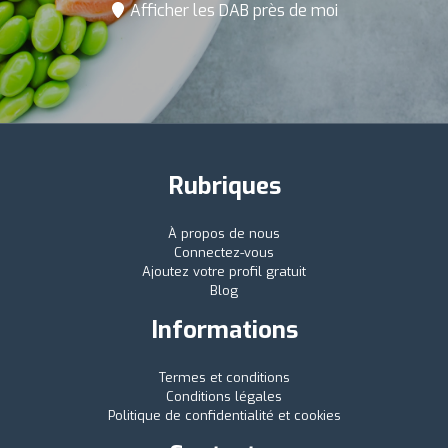
Afficher les DAB près de moi
Rubriques
À propos de nous
Connectez-vous
Ajoutez votre profil gratuit
Blog
Informations
Termes et conditions
Conditions légales
Politique de confidentialité et cookies