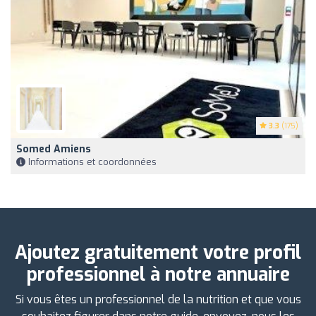
3.3
(175)
Somed Amiens
Informations et coordonnées
Ajoutez gratuitement votre profil
professionnel à notre annuaire
Si vous êtes un professionnel de la nutrition et que vous