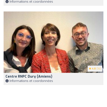
Informations et coordonnées
4.8
(16)
Centre RNPC Dury (Amiens)
Informations et coordonnées