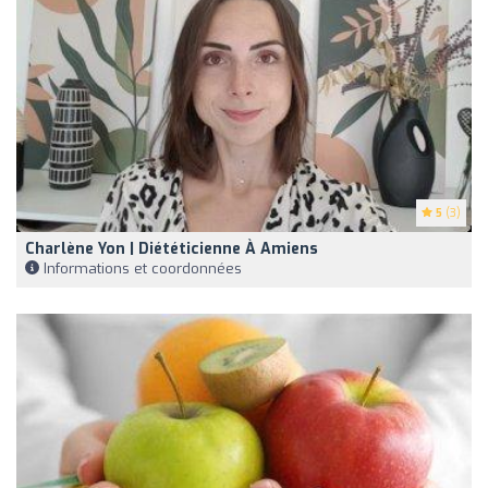
5
(3)
Charlène Yon | Diététicienne À Amiens
Informations et coordonnées