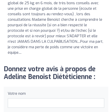
global de 25 kg en 6 mois, de très bons conseils avec
une prise en charge global de la personne (écoute et
conseils sont toujours au rendez-vous) , lors des
consultations Madame Benoist cherche à comprendre le
pourquoi de la réussite (si on a bien respecté le
protocole et si non pourquoi ?) et/ou de l'échec (si le
protocole est à revoir) pour mieux S'ADAPTER et elle
n'est JAMAIS DANS LA CULPABILISATION....Pour ma part,
je considère ma perte de poids comme une victoire en
équipe....
Donnez votre avis à propos de
Adeline Benoist Diététicienne :
Votre nom