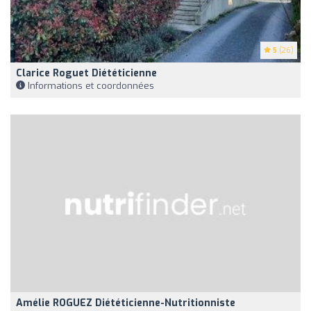
5
(26)
Clarice Roguet Diététicienne
Informations et coordonnées
Amélie ROGUEZ Diététicienne-Nutritionniste