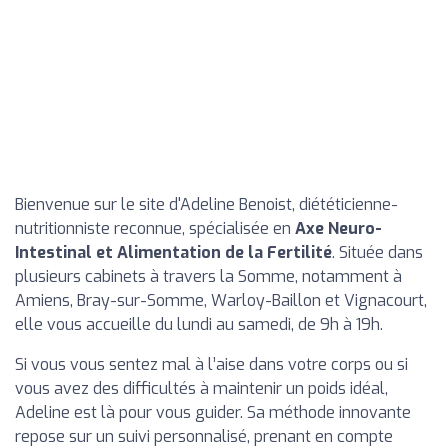
Bienvenue sur le site d'Adeline Benoist, diététicienne-
nutritionniste reconnue, spécialisée en
Axe Neuro-
Intestinal et Alimentation de la Fertilité
. Située dans
plusieurs cabinets à travers la Somme, notamment à
Amiens, Bray-sur-Somme, Warloy-Baillon et Vignacourt,
elle vous accueille du lundi au samedi, de 9h à 19h.
Si vous vous sentez mal à l’aise dans votre corps ou si
vous avez des difficultés à maintenir un poids idéal,
Adeline est là pour vous guider. Sa méthode innovante
repose sur un suivi personnalisé, prenant en compte