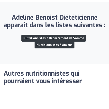
Adeline Benoist Diététicienne
apparaît dans les listes suivantes :
Nutritionnistes à Département de Somme
Nutritionnistes à Amiens
Autres nutritionnistes qui
pourraient vous intéresser