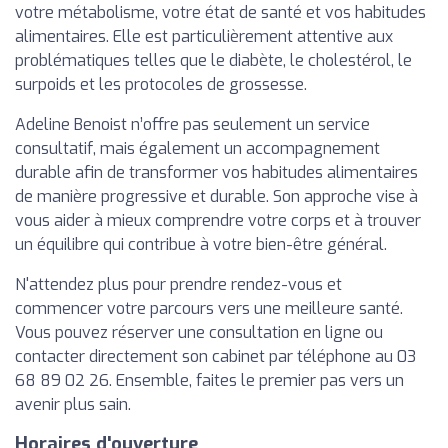
votre métabolisme, votre état de santé et vos habitudes
alimentaires. Elle est particulièrement attentive aux
problématiques telles que le diabète, le cholestérol, le
surpoids et les protocoles de grossesse.
Adeline Benoist n’offre pas seulement un service
consultatif, mais également un accompagnement
durable afin de transformer vos habitudes alimentaires
de manière progressive et durable. Son approche vise à
vous aider à mieux comprendre votre corps et à trouver
un équilibre qui contribue à votre bien-être général.
N'attendez plus pour prendre rendez-vous et
commencer votre parcours vers une meilleure santé.
Vous pouvez réserver une consultation en ligne ou
contacter directement son cabinet par téléphone au 03
68 89 02 26. Ensemble, faites le premier pas vers un
avenir plus sain.
Horaires d'ouverture