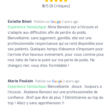
5
/5 (8 Critiques)
Estelle Binet
Publiée sur
2 years ago
Expérience fantastique:
Mme Benoist est à l'écoute et
s'adapte aux difficultés afin de perdre du poids.
Bienveillante, sans jugement, gentille, elle est une
professionnelle respectueuse qui se rend disponible pour
ses patients. Quelques temps d'absence s'imposent pour
l'arrivée d'un heureux événement, pour vous comme pour
moi, hâte de faire le point sur ma perte de poids. Ne
changez rien, vous êtes formidable !
Marie Poulain
Publiée sur
2 years ago
Expérience fantastique:
Bienveillante , douce , toujours à
l’écoute , Madame Benoist est une professionnelle de
confiance . Bref que dire de plus ? Diététicienne au top du
top ! Allez y sans appréhension !!