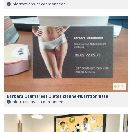
Informations et coordonnées
5
(3)
Barbara Desmarest Diététicienne-Nutritionniste
Informations et coordonnées