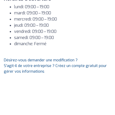
lundi: 09:00 – 19:00
mardi: 09:00 – 19:00
mercredi: 09:00 – 19:00
jeudi: 09:00 – 19:00
vendredi: 09:00 – 19:00
samedi: 09:00 – 19:00
dimanche: Fermé
Désirez-vous demander une modification ?
S'agit-il de votre entreprise ? Créez un compte gratuit pour
gérer vos informations