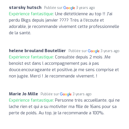
starsky hutsch
Publiée sur
3 years ago
Expérience fantastique:
Une diététicienne au top !! J'ai
perdu 8kgs depuis janvier ???? Très à l'écoute et
adorable, je recommande vivement cette professionnelle
de la santé.
helene brouland Boutellier
Publiée sur
3 years ago
Expérience fantastique:
Consultée depuis 2 mois .Me
benoist est dans l accompagnement pas à pas
douce.encourageante et positive..je me sens comprise et
non jugée. Merci ! Je recommande vivement. !
Marie Jo Mille
Publiée sur
3 years ago
Expérience fantastique:
Personne très accueillante, qui ne
lache rien et qui a su motiviter ma fille de 16ans pour sa
perte de poids. Au top, je la recommande a 100%.