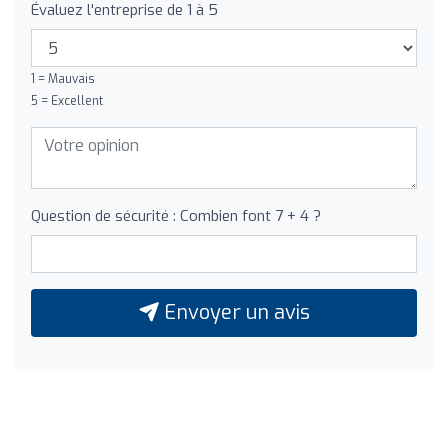
Évaluez l'entreprise de 1 à 5
1 = Mauvais
5 = Excellent
Question de sécurité : Combien font 7 + 4 ?
Envoyer un avis