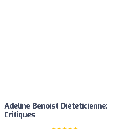
Adeline Benoist Diététicienne:
Critiques